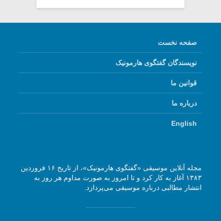
صفحه نخست
نویسندگان گفتگوی هارمونیک
قوانین ما
درباره ما
English
مجله آنلاین موسیقی «گفتگوی هارمونیک»، از تاریخ ۱۶ فروردین
۱۳۸۳ آغاز به کار کرد و تا امروز به صورت مداوم هر روز به
انتشار مطالبی درباره موسیقی می‌پردازد.