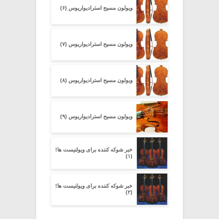
ویولون مسیح استرادیواریوس (۶)
ویولون مسیح استرادیواریوس (۷)
ویولون مسیح استرادیواریوس (۸)
ویولون مسیح استرادیواریوس (۹)
خبر شوکه کننده برای ویولنیست ها!
(۱)
خبر شوکه کننده برای ویولنیست ها!
(۲)