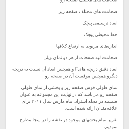
ضخامت های مختلف صفحه زیر
ابعاد ترسیمی پیچک
خط محیطی پیچک
اندازه‌های مربوط به ارتفاع کلافها
ضخامت لبه صفحات از هر دو نمای ویلن
ابعاد دقیق دریچه هایF و همچنین ابعاد آن نسبت به دریچه
دیگرو همچنین موقعیت آن در صفحه رو
نمای طولی قوس صفحه زیر و بخشی از نمای طولی
صفحه رو می‌باشد که در نهایت این مجموعه به عنوان
ضمیمه در مجله استراد، ماه مارس سال ۲۰۱۱ برای
علاقه‌مندان ارائه شده است.
تقریبا تمام بخشهای موجود در نقشه را در اینجا مطرح
نمودیم.