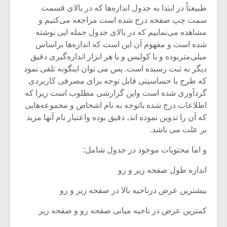
طبیعتاً در ابتدا به جدول اندازه‌ها که در بالای قسمت
سمت چپ صفحه درج شده است مراجعه می‌کنیم و
مشاهده می‌نماییم که در بالای جدول جمله ایی نوشته
شده است و مفهوم آن این است که اندازه‌ها براساس
میلی‌متربوده و با کولیس و یا هر ابزار اندازه‌گیری دقیق
دیگر به ثبت رسیده است. پس می توان اینگونه تلقی نمود
که طرح با حساسیتی قابل توجه برای مصرفی کاربردی
گردآوری شده است واین گزارشی مطلوب است زیرا که
اطلاعات درج شده باتوجه به نام اشخاص و مجموعه‌هایی
که آن را تدوین نموده اند، دقیق بوده واعتبار نام آنها مزید
بر علت می باشد.
و اما محتویات موجود در جدول شامل:
اندازه طول صفحه زیر و رو
بیشترین عرض درناحیه بالا در صفحه زیر و رو
کمترین عرض در ناحیه میانی صفحه رو و صفحه زیر