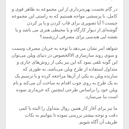
در گام نخست بهره‌برداری از این مجموعه به ظاهر قوی و
کامل، با پرسشی مواجه هستیم که به راستی این مجموعه
چیست؟ آیا تصویری برای قاب کردن و یا پر کردن
گوشه‌ای از دیوار کارگاه و یا محیطی هنری می باشد و یا
نقشه ایی هندسی برای مصرفی ارزشمند؟
شواهد امر نشان می‌دهد با توجه به جریان مصرف وسمت
و سوی روند سازسازی الا‌الخصوص در دنیای ویلن می‌توان
این گونه تلقی نمود که این نیز یکی از روش‌های جاری و
متداول استفاده از طرح ویلن می‌باشد. به طوری که
سازنده ویلن به یکی از آن‌ها مراجعه کرده و با ترسیم یک
به یک طرح به روی چوب اقدام به ساخت آن می‌کند و نام
ویلن خود را براساس طرحی اینچنین که خریداری نموده
است بنا می‌سازد.
ما نیز برای آغاز کار همین روال متداول را البته با کمی
دقت و توجه بیشتر بررسی نموده تا بتوانیم به نکات
ظریف آن آگاه شویم.