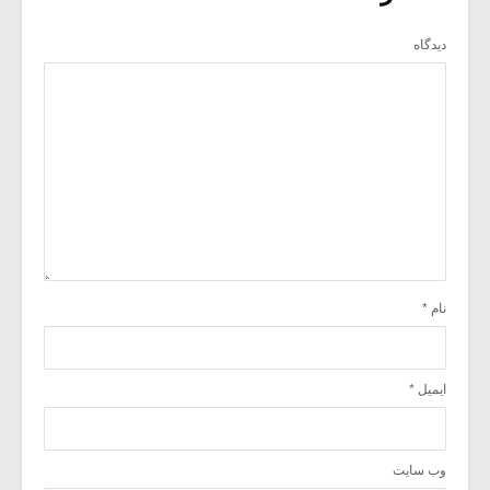
دیدگاه
نام
*
ایمیل
*
وب‌ سایت