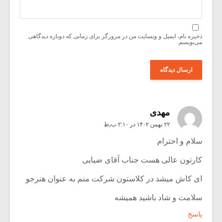
ذخیره نام، ایمیل و وبسایت من در مرورگر برای زمانی که دوباره دیدگاهی
می‌نویسم.
مهدی
۲۲ بهمن ۱۴۰۲ در ۲:۱۰ ب٫ظ
سلام و احترام
کارتون عالی هست جناب آقای ضیایی
ای کاش میشد در کلاستون شرکت منم به عنوان هنرجو
سلامت و شاد باشید همیشه
پاسخ