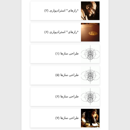
“رازهای” استرادیواری (۲)
“رازهای” استرادیواری (۶)
طراحی سازها (۱)
طراحی سازها (۵)
طراحی سازها (۶)
طراحی سازها (۷)