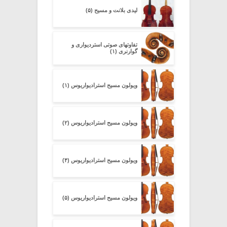
لیدی بلانت و مسیح (۵)
تفاوتهای صوتی استردیواری و
گوارنری (۱)
ویولون مسیح استرادیواریوس (۱)
ویولون مسیح استرادیواریوس (۲)
ویولون مسیح استرادیواریوس (۴)
ویولون مسیح استرادیواریوس (۵)