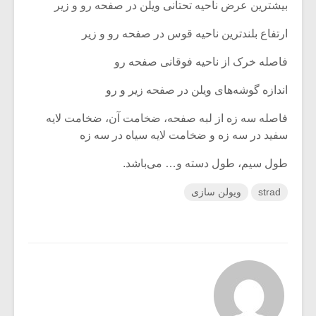
بیشترین عرض ناحیه تحتانی ویلن در صفحه رو و زیر
ارتفاع بلندترین ناحیه قوس در صفحه رو و زیر
فاصله خرک از ناحیه فوقانی صفحه رو
اندازه گوشه‌های ویلن در صفحه زیر و رو
فاصله سه زه از لبه صفحه، ضخامت آن، ضخامت لایه
سفید در سه زه و ضخامت لایه سیاه در سه زه
طول سیم، طول دسته و… می‌باشد.
strad
ویولن سازی