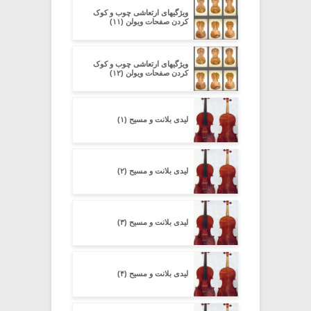
ویژگیهای ارتعاشی چوب و کوک
کردن صفحات ویولن (۱۱)
ویژگیهای ارتعاشی چوب و کوک
کردن صفحات ویولن (۱۲)
لیدی بلانت و مسیح (۱)
لیدی بلانت و مسیح (۲)
لیدی بلانت و مسیح (۳)
لیدی بلانت و مسیح (۴)