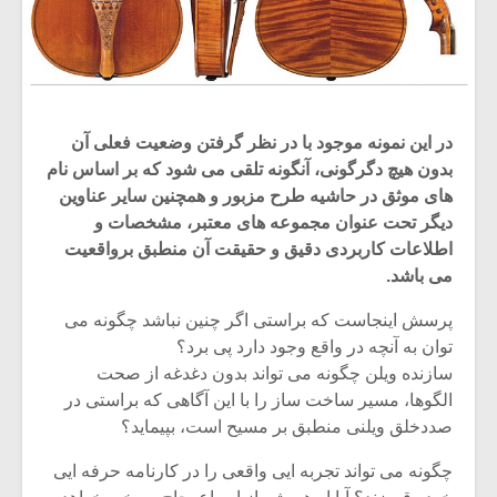
در این نمونه موجود با در نظر گرفتن وضعیت فعلی آن
بدون هیچ دگرگونی، آنگونه تلقی می شود که بر اساس نام
های موثق در حاشیه طرح مزبور و همچنین سایر عناوین
دیگر تحت عنوان مجموعه های معتبر، مشخصات و
اطلاعات کاربردی دقیق و حقیقت آن منطبق برواقعیت
می باشد.
پرسش اینجاست که براستی اگر چنین نباشد چگونه می
توان به آنچه در واقع وجود دارد پی برد؟
سازنده ویلن چگونه می تواند بدون دغدغه از صحت
الگوها، مسیر ساخت ساز را با این آگاهی که براستی در
صددخلق ویلنی منطبق بر مسیح است، بپیماید؟
چگونه می تواند تجربه ایی واقعی را در کارنامه حرفه ایی