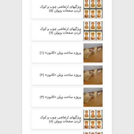
ویژگیهای ارتعاشی چوب و کوک
کردن صفحات ویولن (۵)
ویژگیهای ارتعاشی چوب و کوک
کردن صفحات ویولن (۷)
پروژه ساخت ویلن «کانون» (۱)
پروژه ساخت ویلن «کانون» (۲)
پروژه ساخت ویلن «کانون» (۳)
ویژگیهای ارتعاشی چوب و کوک
کردن صفحات ویولن (۸)