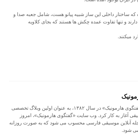
که ساختار داخلی این ساز شبیه پیانو هست، شامل جعبه صدا و
دارند و تنها تفاوت عمده چکش ها هستند که بجای کلاویه
 میکنند.
مونیک
مجله آنلاین «گفتگوی هارمونیک» در سال ۱۳۸۲، به عنوان اولین وبلاگ تخصصی
ی آغاز به کار کرد. وب سایت «گفتگوی هارمونیک»، امروز
جله آنلاین موسیقی فارسی محسوب می شود که به صورت روزانه
ی شود.