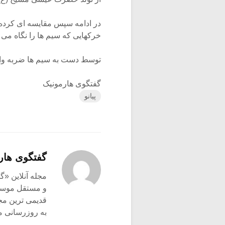
در ادامه سپس مقایسه ای کرده 
خرکهایی که سیم ها را نگاه می 
توسط دست به سیم ها ضربه وارد
گفتگوی هارمونیک
پیانو
گفتگوی هار
و مستقل موسیق
قدیمی ترین م
به روزرسانی م