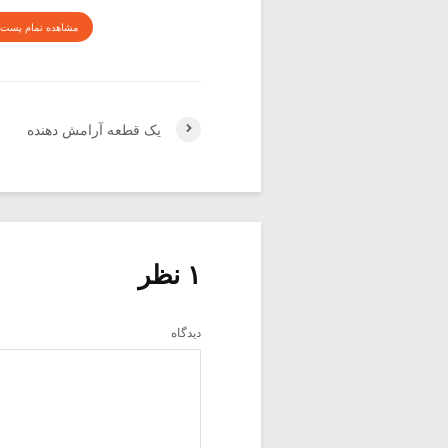
مشاهده تمام پست 
یک قطعه آرامش دهنده
۱ نظر
دیدگاه