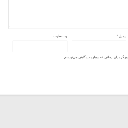
ایمیل
*
وب‌ سایت
ورگر برای زمانی که دوباره دیدگاهی می‌نویسم.