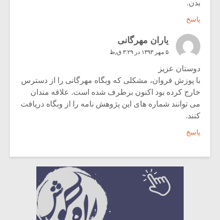
بدن.
پاسخ
یاران مهرگانی
۵ مهر ۱۳۹۳ در ۳:۲۹ ق٫ظ
دوستان عزیز
با پوزش فروان، مشکلی که وبگاه مهرگانی را از دسترس
خارج کرده بود اکنون برطرف شده است. علاقه مندان
می توانند شماره های این پژوهش نامه را از وبگاه دریافت
کنند.
پاسخ