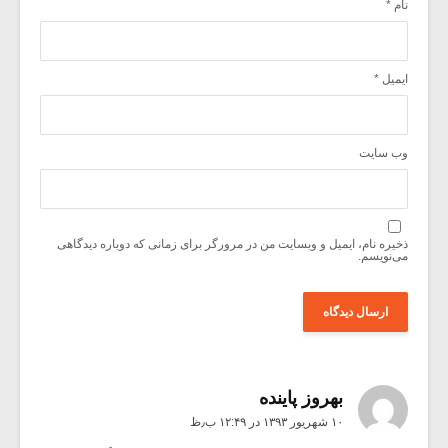
نام
*
ایمیل
*
وب‌ سایت
ذخیره نام، ایمیل و وبسایت من در مرورگر برای زمانی که دوباره دیدگاهی
می‌نویسم.
بهروز پاينده
۱۰ شهریور ۱۳۹۳ در ۱۲:۴۹ ب٫ظ