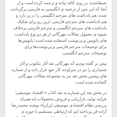
ضبط‌شده، بر روی کاغذ پیاده و ترجمه کرده است و از
آنجا که این متن از ترجمه ی انگلیسی به فارسی برگردانده
شده، هم یادداشت های مترجم انگلیسی را در بر دارد و
هم یادداشت های مترجم فارسی. ازین رو برای تفکیک
یادداشت های مترجم انگلیسی و مترجم فارسی برخلاف
شیوه ی معمول مقالات مهرگانی از هر دو نوع یادداشت
های پانویس و پی‌نوشت‌ استفاده شده است: پانویس‌ها
برای توضیحات مترجم فارسی و پی‌نوشت‌ها برای
توضیحات مترجم انگلیسی.
پیش تر گفته بودیم که مهرگانی نقد آثار مکتوب و آثار
شنیداری را نیز در سرلوحه کار خود قرار داده و از شماره
های پیشین بخش نقد نیز به مجموعه مقالات مهرگانی
گنجانده شده است.
در بخش نقد این شماره به نقد کتاب « اقتصاد موسیقی:
فرایند تولید، بازاریابی و فروش محصولات (به همراه
بررسی نظام اقتصادی موسیقی ایران)» نوشته محمدرضا
آزاده فر پرداخته ایم که ارتباطی مستقیم با حوزه ی