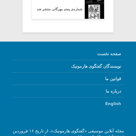
شماره‌ی پنجم مهرگانی منتشر شد
صفحه نخست
نویسندگان گفتگوی هارمونیک
قوانین ما
درباره ما
English
مجله آنلاین موسیقی «گفتگوی هارمونیک»، از تاریخ ۱۶ فروردین