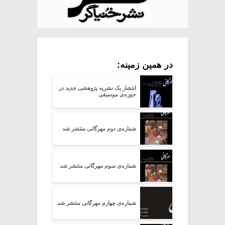
در همین زمینه:
انتشار یک نشریه پژوهشی جدید در
حوزه‌ی موسیقی
شماره‌ی دوم مهرگانی منتشر شد
شماره‌ی سوم مهرگانی منتشر شد
شماره‌ی چهارم مهرگانی منتشر شد