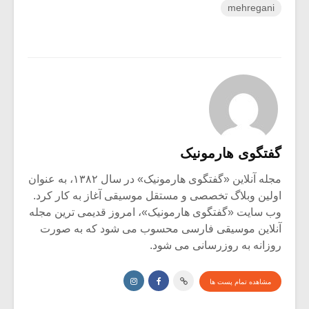
mehregani
گفتگوی هارمونیک
مجله آنلاین «گفتگوی هارمونیک» در سال ۱۳۸۲، به عنوان
اولین وبلاگ تخصصی و مستقل موسیقی آغاز به کار کرد.
وب سایت «گفتگوی هارمونیک»، امروز قدیمی ترین مجله
آنلاین موسیقی فارسی محسوب می شود که به صورت
روزانه به روزرسانی می شود.
مشاهده تمام پست ها