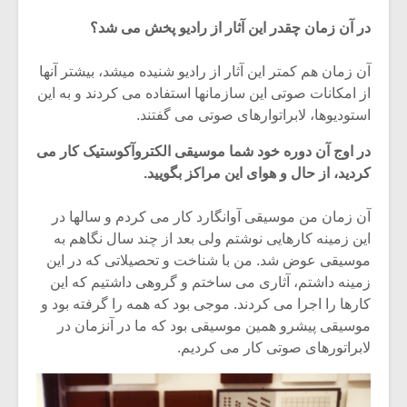
در آن زمان چقدر این آثار از رادیو پخش می شد؟
آن زمان هم کمتر این آثار از رادیو شنیده میشد، بیشتر آنها
از امکانات صوتی این سازمانها استفاده می کردند و به این
استودیوها، لابراتوارهای صوتی می گفتند.
در اوج آن دوره خود شما موسیقی الکتروآکوستیک کار می
کردید، از حال و هوای این مراکز بگویید.
آن زمان من موسیقی آوانگارد کار می کردم و سالها در
این زمینه کارهایی نوشتم ولی بعد از چند سال نگاهم به
موسیقی عوض شد. من با شناخت و تحصیلاتی که در این
زمینه داشتم، آثاری می ساختم و گروهی داشتیم که این
کارها را اجرا می کردند. موجی بود که همه را گرفته بود و
موسیقی پیشرو همین موسیقی بود که ما در آنزمان در
لابراتورهای صوتی کار می کردیم.