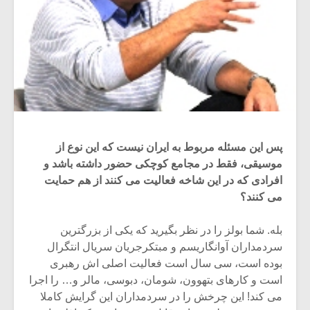
پس این مسئله مربوط به ایران نیست که این نوع از
موسیقی، فقط در مجامع کوچکی حضور داشته باشد و
افرادی که در این شاخه فعالیت می کنند از هم حمایت
می کنند؟
بله. شما بولز را در نظر بگیرید که یکی از بزرگترین
سردمداران آوانگاریسم و مبتکرجریان سریال انتگرال
بوده است، سی سال است فعالیت اصلی اش رهبری
است و کارهای بتهوون، شومان، دبوسی، مالر و… را اجرا
می کند! این چرخش را در سردمداران این گرایش کاملا