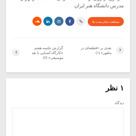
مدرس دانشگاه هنر ایران
مشاهده تمام پست ها
نقدی بر «قطعه‌ای در
گزارش جلسه هفتم
ماهور» (۱)
«کارگاه آشنایی با نقد
موسیقی» (۲)
۱ نظر
دیدگاه