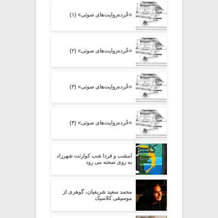
«خُرده‌روایت‌های صوتی» (۱)
«خُرده‌روایت‌های صوتی» (۲)
«خُرده‌روایت‌های صوتی» (۳)
«خُرده‌روایت‌های صوتی» (۴)
امشب و فردا شب کوارتت شهرزاد
به روی صحنه می رود
محمد سعید شریفیان، گوهری از
موسیقی کلاسیک