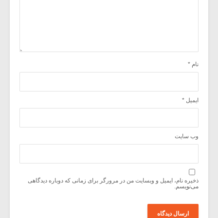
نام
*
ایمیل
*
وب‌ سایت
ذخیره نام، ایمیل و وبسایت من در مرورگر برای زمانی که دوباره دیدگاهی
می‌نویسم.