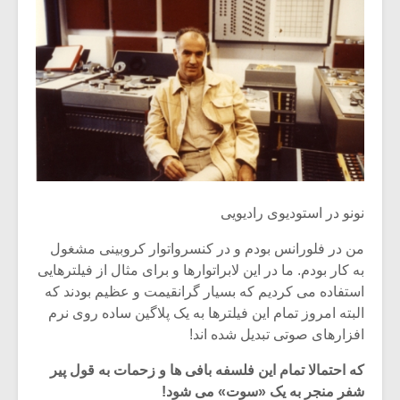
نونو در استودیوی رادیویی
من در فلورانس بودم و در کنسرواتوار کروبینی مشغول
به کار بودم. ما در این لابراتوارها و برای مثال از فیلترهایی
استفاده می کردیم که بسیار گرانقیمت و عظیم بودند که
البته امروز تمام این فیلترها به یک پلاگین ساده روی نرم
افزارهای صوتی تبدیل شده اند!
که احتمالا تمام این فلسفه بافی ها و زحمات به قول پیر
شفر منجر به یک «سوت» می شود!