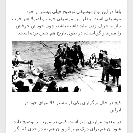
بله! در این نوع موسیقی توضیح خیلی بیشتر از خود
موسیقی است! بنظر من موسیقی خوب و اصولا هنر خوب
نیاز به حرف زدن نباید داشته باشد، چون خودش حرفش
را میزند و گویاست، در طول تاریخ هم چنین بوده است.
کیج در حال برگزاری یکی از مستر کلاسهای خود در
ابرلین
در معدود مواردی بهتر است کمی در مورد اثر توضیح داده
شود آن هم برای درک بهتر اثر و آن هم نه در حدی که اگر