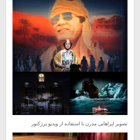
تصویر اپراهایی مدرن با استفاده از ویدیو پرژکتور