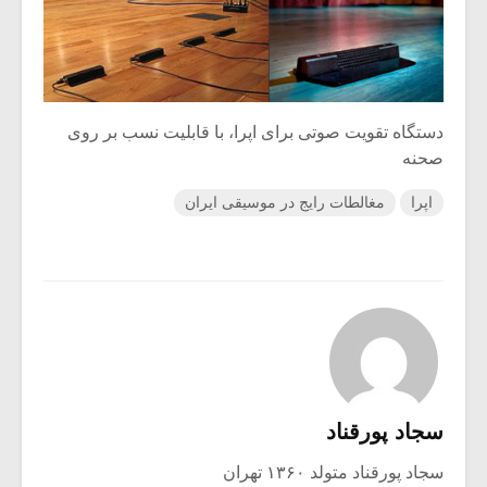
دستگاه تقویت صوتی برای اپرا، با قابلیت نسب بر روی
صحنه
اپرا
مغالطات رایج در موسیقی ایران
سجاد پورقناد
سجاد پورقناد متولد ۱۳۶۰ تهران