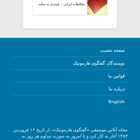
مغالطات ایرانی – پایبندی به سنّت
صفحه نخست
نویسندگان گفتگوی هارمونیک
قوانین ما
درباره ما
English
مجله آنلاین موسیقی «گفتگوی هارمونیک»، از تاریخ ۱۶ فروردین
۱۳۸۳ آغاز به کار کرد و تا امروز به صورت مداوم هر روز به