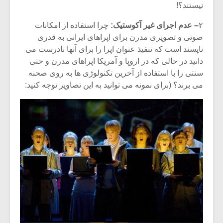
نیستند؟!
۲
– عدم اجرای غیر آکوستیک:
چرا استفاده از امکانات
صوتی و تصویری مدرن برای اپراهای ایرانی به قدری
ناپسند است که تنفیذ عنوان اپرا را برای آنها نادرست می
دانید در حالی که در اروپا و آمریکا اپراهای مدرن و حتی
سنتی را با استفاده از آخرین تکنولوژی ها به روی صحنه
می برند؟ (برای نمونه می توانید به این تصاویر توجه کنید: