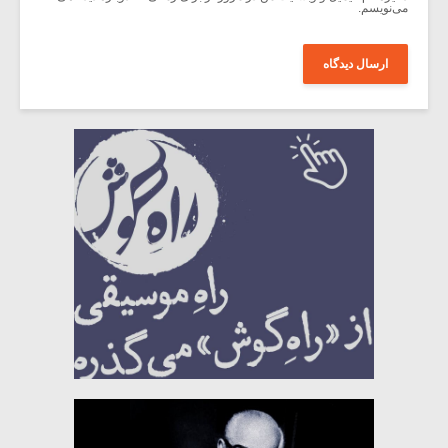
می‌نویسم.