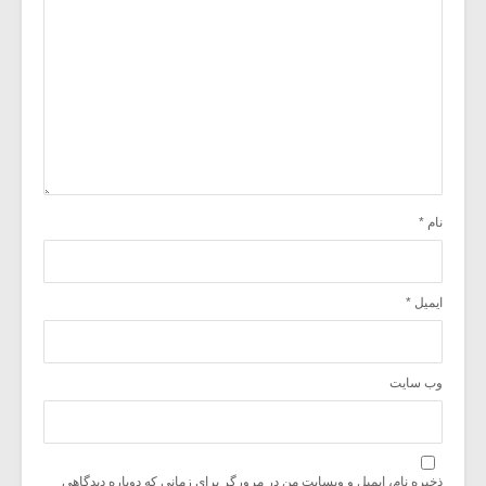
نام
*
ایمیل
*
وب‌ سایت
ذخیره نام، ایمیل و وبسایت من در مرورگر برای زمانی که دوباره دیدگاهی