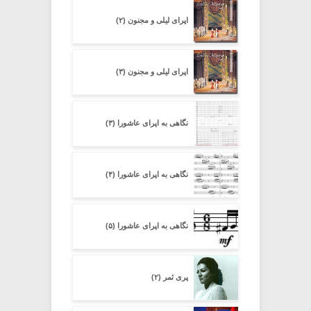
اپرای لیلی و مجنون (۲)
اپرای لیلی و مجنون (۳)
نگاهی به اپرای عاشورا (۳)
نگاهی به اپرای عاشورا (۴)
نگاهی به اپرای عاشورا (۵)
پری ثمر (۲)