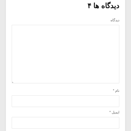
دیدگاه ها ۴
دیدگاه
نام
*
ایمیل
*