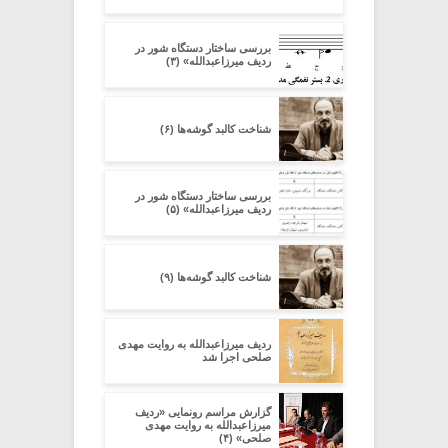
بررسی ساختار دستگاه شور در
ردیف میرزاعبدالله» (۳)
شناخت کالبد گوشه‌ها (۶)
بررسی ساختار دستگاه شور در
ردیف میرزاعبدالله» (۵)
شناخت کالبد گوشه‌ها (۹)
ردیف میرزاعبدالله به روایت مهدی
صلحی اجرا شد
گزارش مراسم رونمایی «ردیف
میرزاعبدالله به روایت مهدی
صلحی» (۴)