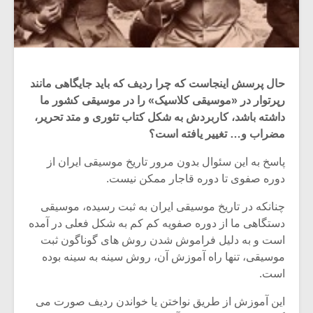
حال پرسش اینجاست که چرا ردیف که باید جایگاهی مانند
رپرتوار در «موسیقی کلاسیک» را در موسیقی کشور ما
داشته باشد، کاربردش به شکل کتاب تئوری و متد تحریر،
مضراب و… تغییر یافته است؟
پاسخ به این سئوال بدون مرور تاریخ موسیقی ایران از
دوره صفوی تا دوره قاجار ممکن نیست.
چنانکه در تاریخ موسیقی ایران به ثبت رسیده، موسیقی
دستگاهی ما از دوره صفویه کم کم به شکل فعلی در آمده
است و به دلیل فراموش شدن روش های گوناگون ثبت
موسیقی، تنها راه آموزش آن، روش سینه به سینه بوده
است.
این آموزش از طریق نواختن یا خواندن ردیف صورت می