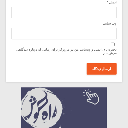
ایمیل
*
وب‌ سایت
ذخیره نام، ایمیل و وبسایت من در مرورگر برای زمانی که دوباره دیدگاهی
می‌نویسم.