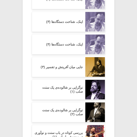
اینک، شناخت دستگاه‌ها (۳)
اینک، شناخت دستگاه‌ها (۴)
جایی میان آفرینش و تفسیر (۳)
نوگرایی بر شالوده‌ی یک سنت
صلب (۱)
نوگرایی بر شالوده‌ی یک سنت
صلب (۲)
بررسی کوتاه در باب سنت و نوآوری
در موسیقی ایرانی (۱)