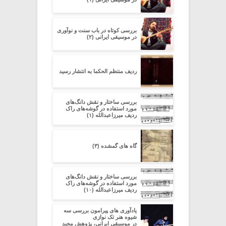
بررسی کوتاه در باب سنت و نوآوری
در موسیقی ایرانی (۲)
ردیف منتظم الحکما به انتشار رسید
بررسی ساختار و نقش دانگ‌های
مورد استفاده در گوشه‌های راک
ردیف میرزاعبدالله (۱)
گاه های گمشده (۳)
بررسی ساختار و نقش دانگ‌های
مورد استفاده در گوشه‌های راک
ردیف میرزاعبدالله (۱۰)
یادآوری های پیرامون بررسی سه
شیوه هنر تک نوازی
در موسیقی ایرانی، پژوهش مجید