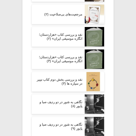
مرجعیت‌های بی‌صلاحیت (۲)
نقد و بررسی کتاب «هزاردستان؛
انگاره موسیقی ایران» (۲)
نقد و بررسی کتاب «هزاردستان؛
انگاره موسیقی ایران» (۳)
نقد و بررسی بخش دوم کتاب سِیر
در سیاره ­ها (۳)
نگاهی به شور در دو ردیف صبا و
پایور (۸)
نگاهی به شور در دو ردیف صبا و
پایور (۹)