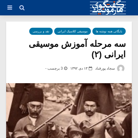
بایگانی همه نوشته ها
موسیقی کلاسیک ایرانی
نقد و بررسی
سه مرحله آموزش موسیقی
ایرانی (۲)
سجاد پورقناد
۱۳ دی ۱۳۹۲
3 برچسب -