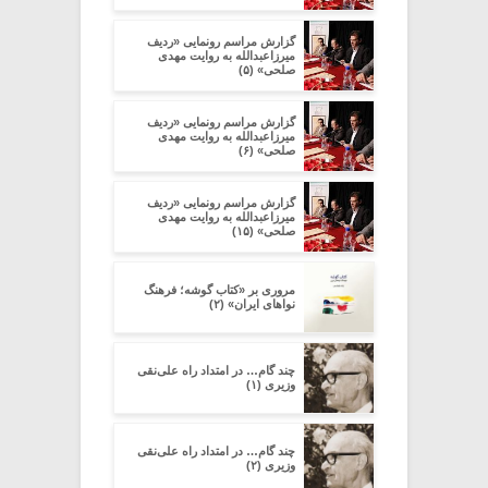
گزارش مراسم رونمایی «ردیف
میرزاعبدالله به روایت مهدی
صلحی» (۵)
گزارش مراسم رونمایی «ردیف
میرزاعبدالله به روایت مهدی
صلحی» (۶)
گزارش مراسم رونمایی «ردیف
میرزاعبدالله به روایت مهدی
صلحی» (۱۵)
مروری بر «کتاب گوشه؛ فرهنگ
نواهای ایران» (۲)
چند گام… در امتداد راه علی‌نقی
وزیری (۱)
چند گام… در امتداد راه علی‌نقی
وزیری (۲)