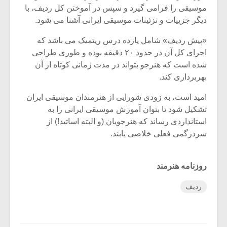
موسیقی را فرامی گیرد و سپس در آموختن کل ردیف، با
دیگر جزییات و تزئینات موسیقی ایرانی آشنا می شود.
«پیش ردیف» شامل یازده درس ریتمیک می باشد که
اجرای کل آن در حدود ۲۰ دقیقه بوده و طوری طراحی
شده است که هنرجو بتواند در مدت زمانی کوتاه از آن
بهربرداری کند.
امید است، به زودی شورایی از هنرمندان موسیقی ایران
تشکیل شود تا بتوان آموزش موسیقی ایرانی را به
استانداردی رساند که هنرجویان (و البته اساتید!) از
سردرگمی فعلی خلاصی یابند.
روزنامه هنرمند
ردیف