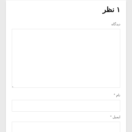
۱ نظر
دیدگاه
نام
*
ایمیل
*