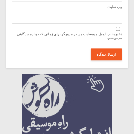
وب‌ سایت
ذخیره نام، ایمیل و وبسایت من در مرورگر برای زمانی که دوباره دیدگاهی
می‌نویسم.