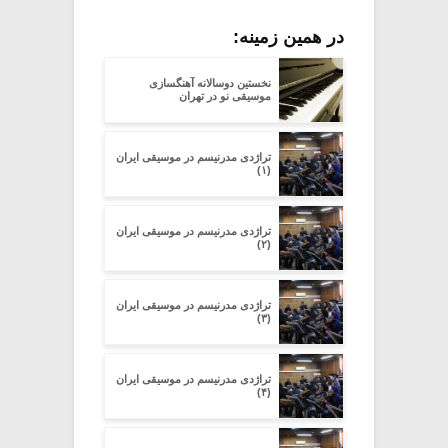
در همین زمینه:
نخستین دوسالانه آهنگسازی
موسیقی نو در تهران
تراژدی مدرنیسم در موسیقی ایران
(۱)
تراژدی مدرنیسم در موسیقی ایران
(۲)
تراژدی مدرنیسم در موسیقی ایران
(۳)
تراژدی مدرنیسم در موسیقی ایران
(۴)