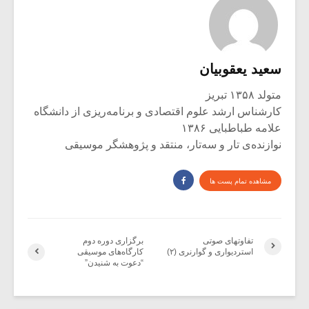
سعید یعقوبیان
متولد ۱۳۵۸ تبریز
کارشناس ارشد علوم اقتصادی و برنامه‌ریزی از دانشگاه
علامه طباطبایی ۱۳۸۶
نوازنده‌ی تار و سه‌تار، منتقد و پژوهشگر موسیقی
مشاهده تمام پست ها
تفاوتهای صوتی
برگزاری دوره‌ دوم
استردیواری و گوارنری (۲)
کارگاه‌های موسیقی
“دعوت به شنیدن”