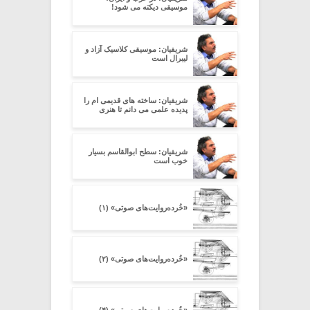
موسیقی دیکته می شود!
شریفیان: موسیقی کلاسیک آزاد و
لیبرال است
شریفیان: ساخته های قدیمی ام را
پدیده علمی می دانم تا هنری
شریفیان: سطح ابوالقاسم بسیار
خوب است
«خُرده‌روایت‌های صوتی» (۱)
«خُرده‌روایت‌های صوتی» (۲)
«خُرده‌روایت‌های صوتی» (۴)