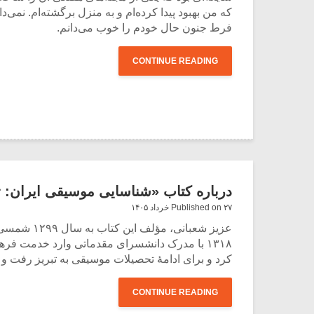
که من بهبود پیدا کرده‌ام و به منزل برگشته‌ام. نم
فرط جنون حال خودم را خوب می‌دانم.
CONTINUE READING
درباره کتاب «شناسایی موسیقی ایران: تا
Published on ۲۷ خرداد ۱۴۰۵
عزیز شعبا
کرد و برای ادامۀ تحصیلات موسیقی به تبریز رفت و تحت تعلیم آقای شاوارش باغدا
CONTINUE READING