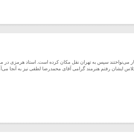
تار می‌نواختند سپس به تهران نقل مکان کرده است. استاد هرمزی در م
کلاس ایشان رفتم هنرمند گرامی آقای محمدرضا لطفی نیز به آنجا می‌آم