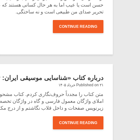
حسن است یا عیب اما به هر حال کسانی هستند که صد
تحریر صدای من طبیعی است و نه ساختگی.
CONTINUE READING
درباره کتاب «شناسایی موسیقی ایران: تا
Published on ۲۱ خرداد ۱۴۰۵
متن کتاب را مجدداً حروف‌نگاری کردم. کتاب مشحون 
املای واژگان معمول فارسی و گاه در واژگان تخصصی
زیرنویس‌ صفحات و داخل قلاب نگاشتم و از درج مکرّر
CONTINUE READING