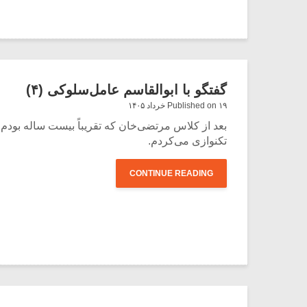
گفتگو با ابوالقاسم عامل‌سلوکی (۴)
Published on ۱۹ خرداد ۱۴۰۵
بعد از کلاس مرتضی‌خان که تقریباً بیست ساله بودم
تکنوازی می‌کردم.
CONTINUE READING