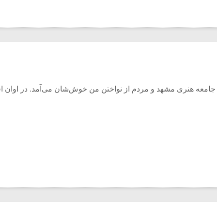
 جامعه هنری مشهد و مردم از نواختن من خوش‌شان می‌آمد. در اوان ا