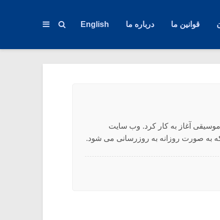
قوانین ما
درباره ما
English
لاگ تخصصی و مستقل موسیقی آغاز به کار کرد. وب سایت
 به صورت روزانه به روزرسانی می شود.