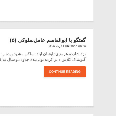
گفتگو با ابوالقاسم عامل‌سلوکی (۵)
Published on ۲۵ خرداد ۱۴۰۵
نزد شازده هرمزی؛ ایشان ابتدا ساکن مشهد بوده و 
گلوبندک کلاس دایر کرده بود. بنده حدود دو سال به 
CONTINUE READING