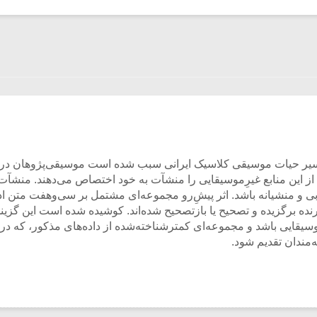
ز سیر حیات موسیقی کلاسیک ایرانی سبب شده است موسیقی‌پژوهان در دهه
ری از این منابع غیرِموسیقایی را منشآت به خود اختصاص می‌دهند. منشآ
بی و منشیانه باشد. اثر پیشِ‌رو مجموعه‌ای مشتمل بر سی‌وهفت متن 
ه برگزیده و تصحیح یا بازتصحیح شده‌اند. کوشیده شده است این گزینش
یقایی باشد و مجموعه‌ای کمترشناخته‌شده از داده‌های مذکور، که د
‌مندان تقدیم شود.