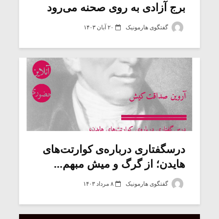
برج آزادی به روی صحنه می‌رود
گفتگوی هارمونیک
۲۰ آبان ۱۴۰۳
درسگفتاری درباره‌ی کوارتت‌های
هایدن؛ از گرگ‌ و‌ میش مبهم...
گفتگوی هارمونیک
۸ مرداد ۱۴۰۳