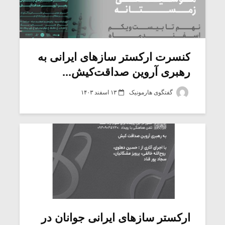
کنسرت ارکستر سازهای ایرانی به
رهبری آروین صداقت‌کیش...
گفتگوی هارمونیک
۱۳ اسفند ۱۴۰۳
ارکستر سازهای ایرانی جوانان در