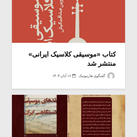
کتاب «موسیقی کلاسیک ایرانی»
منتشر شد
گفتگوی هارمونیک
۱۶ آبان ۱۴۰۴