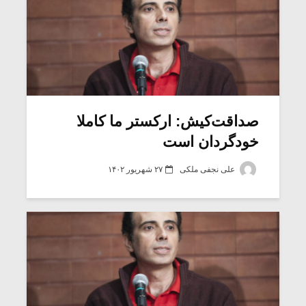
صداقت‌کیش: ارکستر ما کاملا
خودگردان است
علی نجفی ملکی
۲۷ شهریور ۱۴۰۲