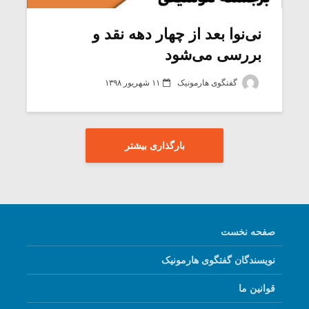
نی‌نوا بعد از چهار دهه نقد و
بررسی می‌شود
گفتگوی هارمونیک
۱۱ شهریور ۱۳۹۸
بارگذاری بیشتر
صفحه نخست
نویسندگان گفتگوی هارمونیک
قوانین ما