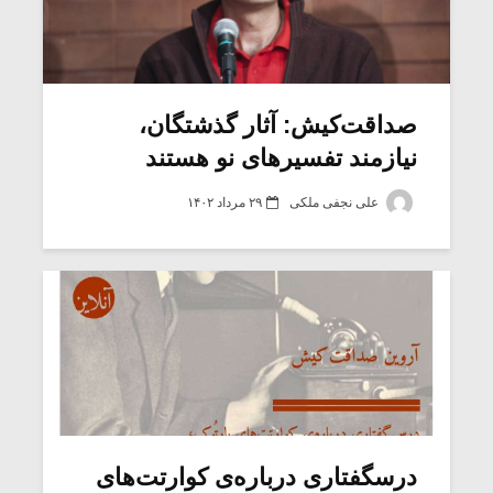
صداقت‌کیش: آثار گذشتگان،
نیازمند تفسیرهای نو هستند
علی نجفی ملکی
۲۹ مرداد ۱۴۰۲
درسگفتاری درباره‌ی کوارتت‌های