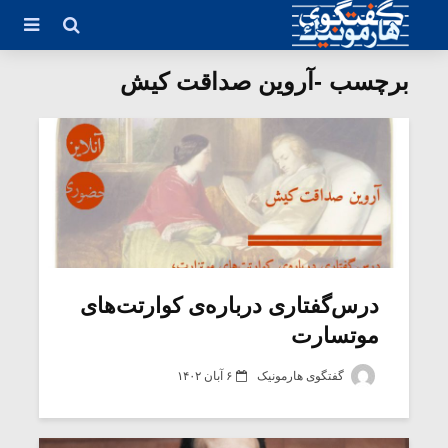
برچسب -آروین صداقت کیش
درس‌گفتاری درباره‌ی کوارتت‌های
موتسارت
گفتگوی هارمونیک
۶ آبان ۱۴۰۲