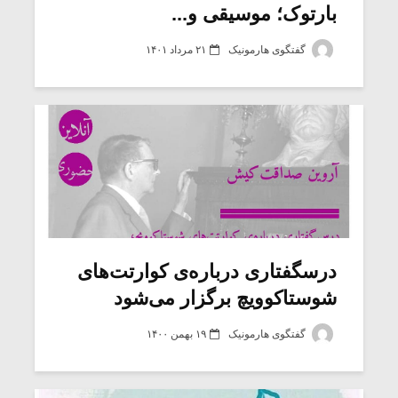
بارتوک؛ موسیقی و...
گفتگوی هارمونیک
۲۱ مرداد ۱۴۰۱
درسگفتاری درباره‌ی کوارتت‌های
شوستاکوویچ برگزار می‌شود
گفتگوی هارمونیک
۱۹ بهمن ۱۴۰۰