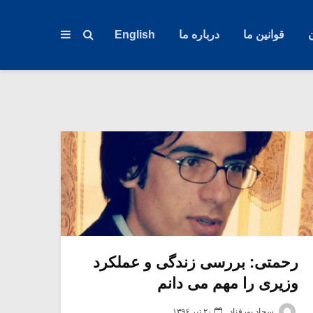
قوانین ما
درباره ما
English
رحمتی: بررسی زندگی و عملکرد
وزیری را مهم می دانم
سجاد پورقناد
۲۰ تیر ۱۳۹۶