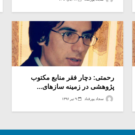
رحمتی: دچار فقر منابع مکتوب
پژوهشی در زمینه سازهای...
سجاد پورقناد
۹ تیر ۱۳۹۶