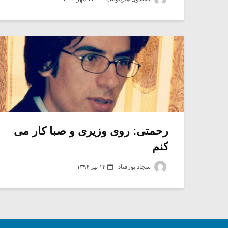
رحمتی: روی وزیری و صبا کار می
کنم
سجاد پورقناد
۱۴ تیر ۱۳۹۶