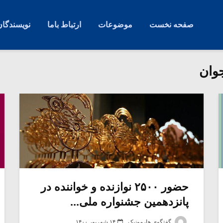
صفحه نخست
موضوعات
ارتباط باما
نویسندگان
وان
حضور ۲۵۰۰ نوازنده و خواننده در
پانزدهمین جشنواره ملی...
گفتگوی هارمونیک
۱۴ شهریور ۱۴۰۰