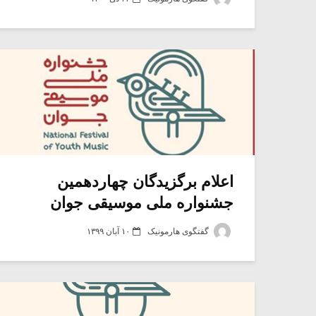
اعلام برگزیدگان چهاردهمین
جشنواره ملی موسیقی جوان
گفتگوی هارمونیک
۱۰ آبان ۱۳۹۹