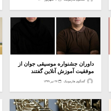
داوران جشنواره موسیقی جوان از
موفقیت آموزش آنلاین گفتند
گفتگوی هارمونیک
۲۷ تیر ۱۳۹۹