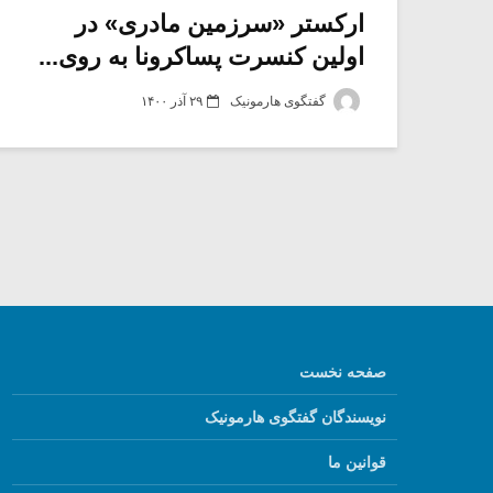
ارکستر «سرزمین مادری» در
اولین کنسرت پساکرونا به روی...
گفتگوی هارمونیک
۲۹ آذر ۱۴۰۰
صفحه نخست
نویسندگان گفتگوی هارمونیک
قوانین ما