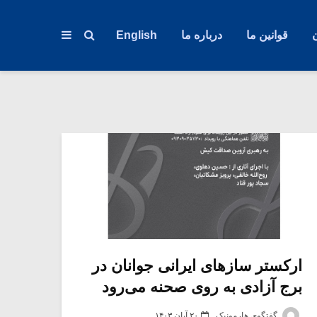
قوانین ما
درباره ما
English
ارکستر سازهای ایرانی جوانان در
برج آزادی به روی صحنه می‌رود
گفتگوی هارمونیک
۲۰ آبان ۱۴۰۳