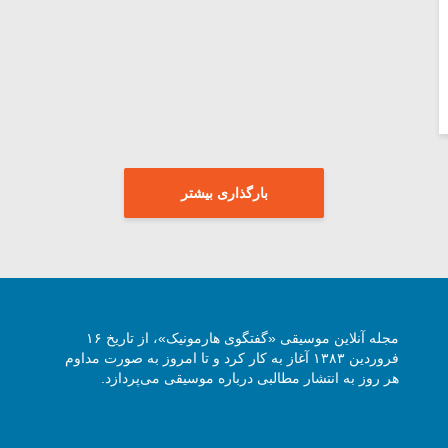
بارگذاری بیشتر
مجله آنلاین موسیقی «گفتگوی هارمونیک»، از تاریخ ۱۶
فروردین ۱۳۸۳ آغاز به کار کرد و تا امروز به صورت مداوم
هر روز به انتشار مطالبی درباره موسیقی می‌پردازد.