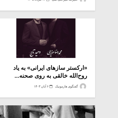
«ارکستر سازهای ایرانی» به یاد
روح‌الله خالقی به روی صحنه...
گفتگوی هارمونیک
۶ آبان ۱۴۰۳