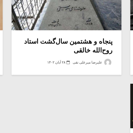
پنجاه و هشتمین سال‌گشت استاد
روح‌الله خالقی
علیرضا میرعلی نقی
۲۸ آبان ۱۴۰۲