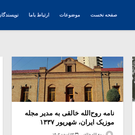
صفحه نخست
موضوعات
ارتباط باما
نویسندگان
نامه روح‌الله خالقی به مدیر مجله
موزیک ایران، شهریور ۱۳۳۷
روح الله خالقی
۲۳ اسفند ۱۴۰۳