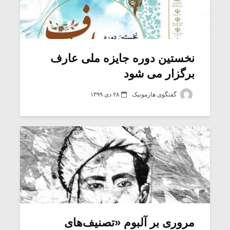
نخستین دوره جایزه ملی عارف
برگزار می شود
گفتگوی هارمونیک
۲۸ دی ۱۳۹۹
مروری بر آلبوم «تصنیف‌های