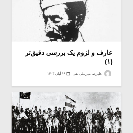
عارف و لزوم یک بررسی دقیق‌تر
(۱)
علیرضا میرعلی نقی
۱۹ آبان ۱۴۰۳