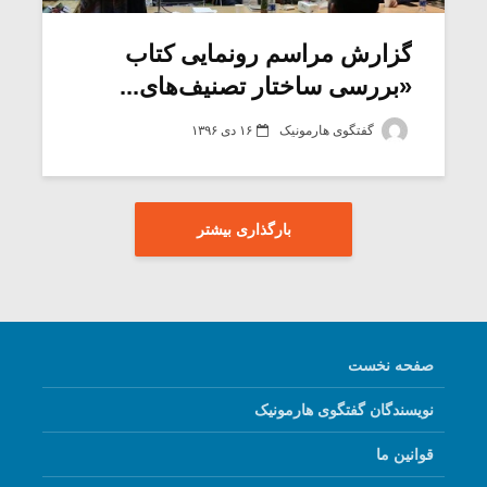
گزارش مراسم رونمایی کتاب
«بررسی ساختار تصنیف‌های...
گفتگوی هارمونیک
۱۶ دی ۱۳۹۶
بارگذاری بیشتر
صفحه نخست
نویسندگان گفتگوی هارمونیک
قوانین ما