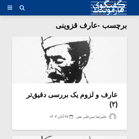
برچسب -عارف قزوینی
عارف و لزوم یک بررسی دقیق‌تر
(۲)
علیرضا میرعلی نقی
۲۷ آبان ۱۴۰۳