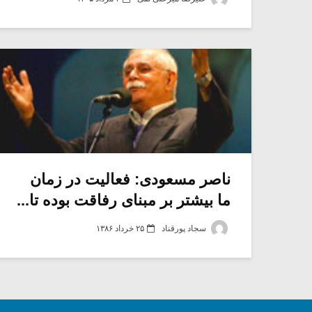
ناصر مسعودی: فعالیت در زمان
ما بیشتر بر مبنای رفاقت بوده تا...
سجاد پورقناد
۲۵ خرداد ۱۳۸۶