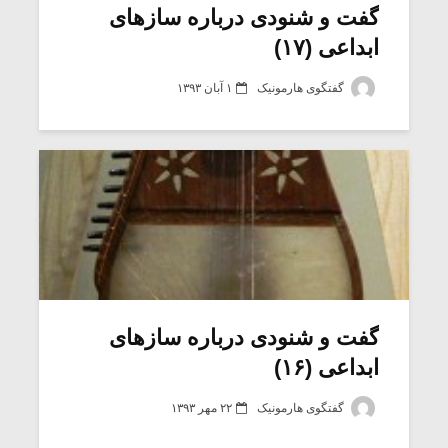
گفت و شنودی درباره سازهای
ابداعی (۱۷)
گفتگوی هارمونیک
۱ آبان ۱۳۹۳
گفت و شنودی درباره سازهای
ابداعی (۱۶)
گفتگوی هارمونیک
۲۲ مهر ۱۳۹۳