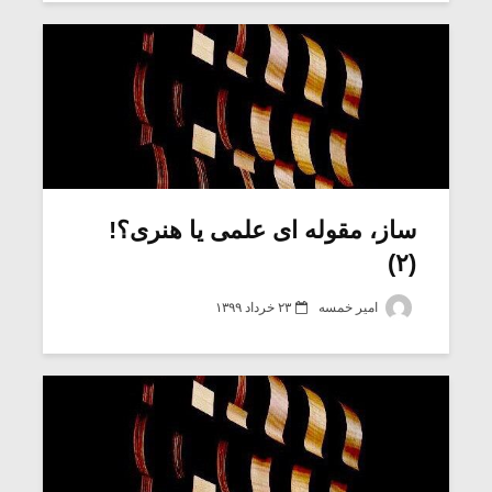
ساز، مقوله ای علمی یا هنری؟!
(۲)
امیر خمسه
۲۳ خرداد ۱۳۹۹