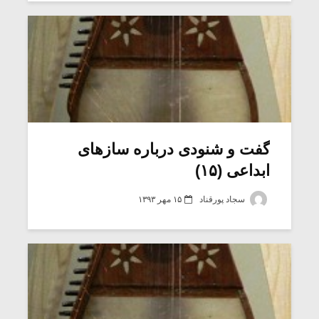
گفت و شنودی درباره سازهای
ابداعی (۱۵)
سجاد پورقناد
۱۵ مهر ۱۳۹۳