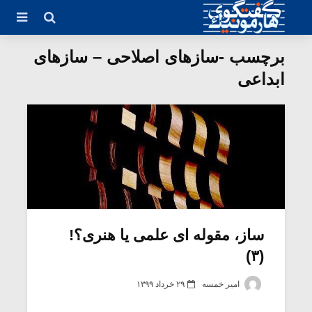
برچسب -سازهای اصلاحی – سازهای
ابداعی
ساز، مقوله ای علمی یا هنری؟!
(۳)
امیر خمسه
۲۹ خرداد ۱۳۹۹