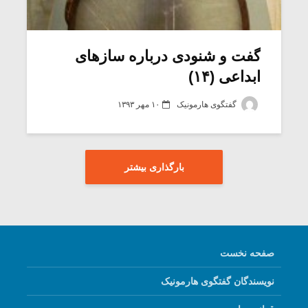
گفت و شنودی درباره سازهای
ابداعی (۱۴)
گفتگوی هارمونیک
۱۰ مهر ۱۳۹۳
بارگذاری بیشتر
صفحه نخست
نویسندگان گفتگوی هارمونیک