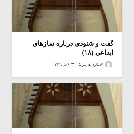
گفت و شنودی درباره سازهای
ابداعی (۱۸)
گفتگوی هارمونیک
۸ آبان ۱۳۹۳