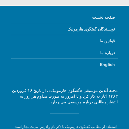
صفحه نخست
نویسندگان گفتگوی هارمونیک
قوانین ما
درباره ما
English
مجله آنلاین موسیقی «گفتگوی هارمونیک»، از تاریخ ۱۶ فروردین
۱۳۸۳ آغاز به کار کرد و تا امروز به صورت مداوم هر روز به
انتشار مطالبی درباره موسیقی می‌پردازد.
استفاده از مطالب گفتگوی هارمونیک با ذکر نام و آدرس سایت مجاز است -