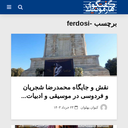
برچسب -ferdosi
نقش و جایگاه محمدرضا شجریان
و فردوسی در موسیقی و ادبیات...
کیوان پهلوان
۲۳ خرداد ۱۴۰۳