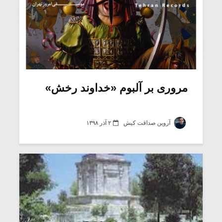
مروری بر آلبوم «خداوند رخش»
آروین صداقت کیش
۲ آذر ۱۳۹۸