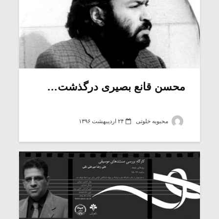
محسن قانع بصیری درگذشت…
محبوبه خلوتی
۲۴ اردیبهشت ۱۳۹۶