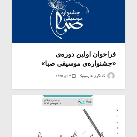
فراخوان اولین دوره‌ی
«جشنواره‌ی موسیقی صبا»
گفتگوی هارمونیک
۴ دی ۱۳۹۵