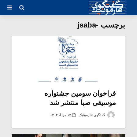
برچسب -jsaba
فراخوان سومین جشنواره
موسیقی صبا منتشر شد
گفتگوی هارمونیک
۱۴ مرداد ۱۴۰۳