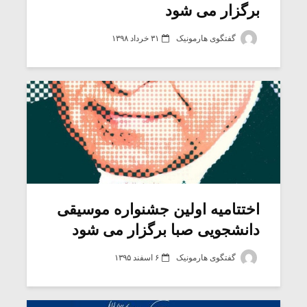
برگزار می شود
گفتگوی هارمونیک
۳۱ خرداد ۱۳۹۸
اختتامیه اولین جشنواره موسیقی
دانشجویی صبا برگزار می شود
گفتگوی هارمونیک
۶ اسفند ۱۳۹۵