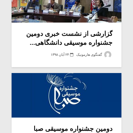
گزارشی از نشست خبری دومین
جشنواره موسیقی دانشگاهی...
گفتگوی هارمونیک
۲۴ آبان ۱۳۹۸
دومین جشنواره موسیقی صبا