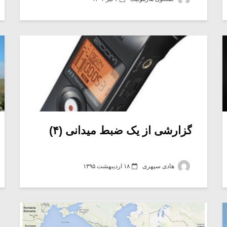
گزارشی از یک ضبط میدانی (۴)
هادی سپهری
۱۸ اردیبهشت ۱۳۹۵