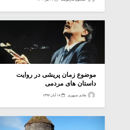
موضوع زمان پریشی در روایت
داستان های مردمی
هادی سپهری
۱۸ آبان ۱۳۹۷