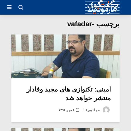
برچسب -vafadar
امینی: تکنوازی های مجید وفادار
منتشر خواهد شد
سجاد پورقناد
۶ مهر ۱۳۹۶