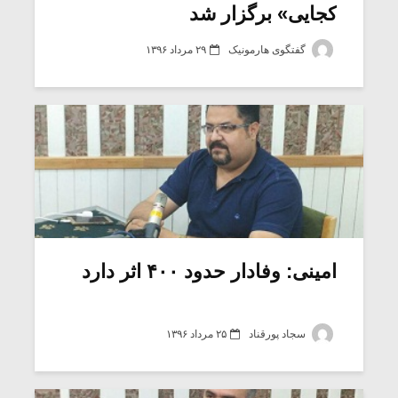
کجایی» برگزار شد
گفتگوی هارمونیک
۲۹ مرداد ۱۳۹۶
امینی: وفادار حدود ۴۰۰ اثر دارد
سجاد پورقناد
۲۵ مرداد ۱۳۹۶