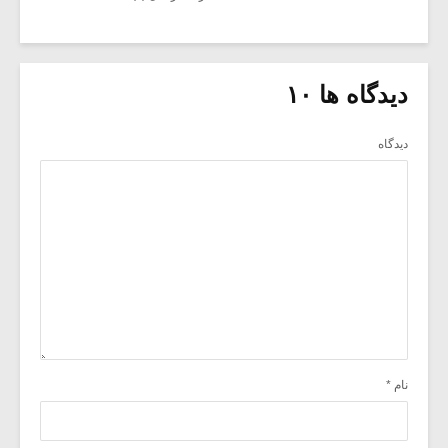
دیدگاه ها ۱۰
دیدگاه
نام
*