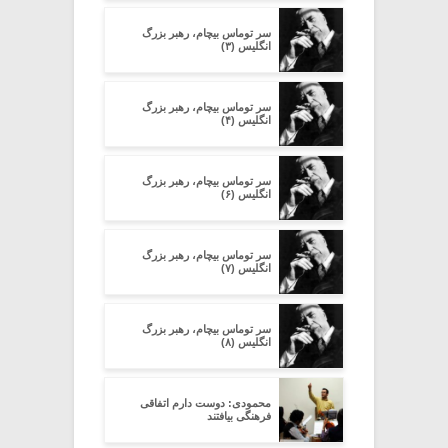
سر توماس بیچام، رهبر بزرگ
انگلیس (۳)
سر توماس بیچام، رهبر بزرگ
انگلیس (۴)
سر توماس بیچام، رهبر بزرگ
انگلیس (۶)
سر توماس بیچام، رهبر بزرگ
انگلیس (۷)
سر توماس بیچام، رهبر بزرگ
انگلیس (۸)
محمودی: دوست دارم اتفاقی
فرهنگی بیافتند