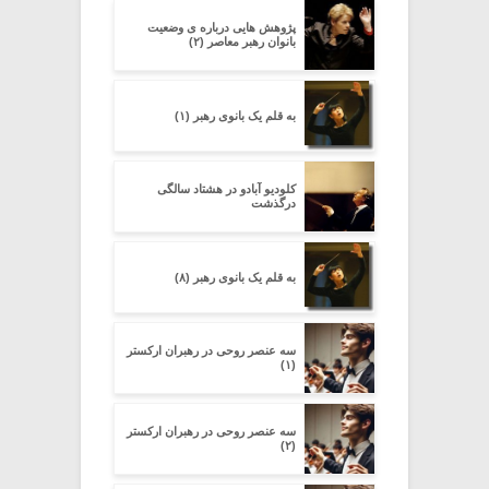
پژوهش هایی درباره ی وضعیت
بانوان رهبر معاصر (۲)
به قلم یک بانوی رهبر (۱)
کلودیو آبادو در هشتاد سالگی
درگذشت
به قلم یک بانوی رهبر (۸)
سه عنصر روحی در رهبران ارکستر
(۱)
سه عنصر روحی در رهبران ارکستر
(۲)