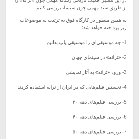
در این مسیر اهمیت تاریخی رسانه مهمی چون «ترانه» را
از طریق سند مهمی چون سینما، بررسی کنیم.
به همین منظور در کارگاه فوق به ترتیب به موضوعات
زیر پرداخته خواهد شد:
1- چه موسیقی‌ای را موسیقی پاپ بدانیم
2- «ترانه» در سینمای جهان
3- ورود «ترانه» به آثار نمایشی
4- نخستین فیلم‌هایی که در ایران از ترانه استفاده کردند
5- بررسی فیلم‌های دهه ۳۰
6- بررسی فیلم‌های دهه ۴۰
7- بررسی فیلم‌های دهه ۵۰