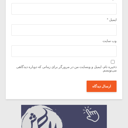
ایمیل
*
وب‌ سایت
ذخیره نام، ایمیل و وبسایت من در مرورگر برای زمانی که دوباره دیدگاهی
می‌نویسم.