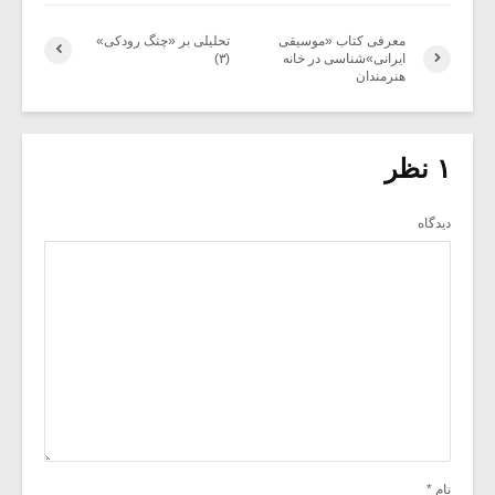
معرفی کتاب «موسیقی
تحلیلی بر «چنگ رودکی»
ایرانی»شناسی در خانه
(۳)
هنرمندان
۱ نظر
دیدگاه
نام
*