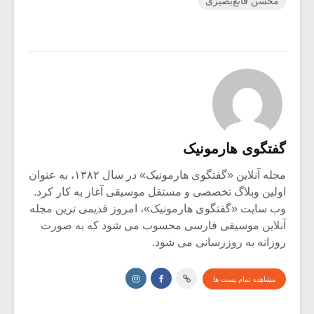
محسن قانع‌بصیری
گفتگوی هارمونیک
مجله آنلاین «گفتگوی هارمونیک» در سال ۱۳۸۲، به عنوان
اولین وبلاگ تخصصی و مستقل موسیقی آغاز به کار کرد.
وب سایت «گفتگوی هارمونیک»، امروز قدیمی ترین مجله
آنلاین موسیقی فارسی محسوب می شود که به صورت
روزانه به روزرسانی می شود.
مشاهده تمام پست ها