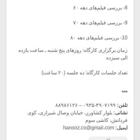
8- بررسی فیلم‌‎های دهه ۶۰
9- بررسی فیلم‌های دهه ۷۰
10- بررسی فیلم‌های دهه ۸۰
زمان برگزاری کارگاه: روزهای پنج‌ شنبه ـ ساعت یازده
الی سیزده
تعداد جلسات کارگاه: ده جلسه (۲۰ ساعت)
***
تلفن:
۴۹۰۷۱۹۹-۰۹۳۵ – ۸۸۹۸۶۱۲۶
نشانی:
بلوار کشاورز، خیابان وصال شیرازی، کوی
فردانش، کاشی سوم
ایمیل:
hanooz.co@gmail.com