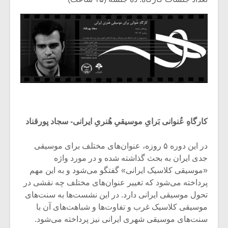
کارگاهِ عُنوانی بَرایِ موسیقیِ هُنریِ ایرانی- سجاد پورقناد
در این دوره ۵ روزه،‌ عنوان‌های مختلف برای موسیقی
جدی ایران به بحث گذاشته شده و در مورد واژه
«موسیقی کلاسیک ایرانی» گفتگو می‌شود و به این مهم
پرداخته می‌شود که تغییر عنوان‌های مختلف چه نقشی در
تحول موسیقی ایرانی دارد. در این نشست‌ها به سنت‌های
موسیقی کلاسیک غرب و تفاوت‌ها و شباهت‌های آن با
سنت‌های موسیقی شهری ایرانی نیز پرداخته می‌شود.