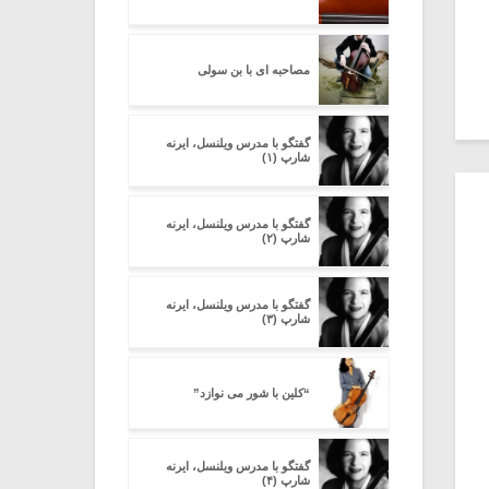
مصاحبه ای با بن سولی
گفتگو با مدرس ویلنسل، ایرنه
شارپ (۱)
گفتگو با مدرس ویلنسل، ایرنه
شارپ (۲)
گفتگو با مدرس ویلنسل، ایرنه
شارپ (۳)
“کلین با شور می نوازد”
گفتگو با مدرس ویلنسل، ایرنه
شارپ (۴)