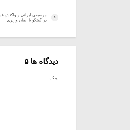
موسیقی ایرانی و واکنش غیرا
در گفتگو با ایمان وزیری
دیدگاه ها ۵
دیدگاه