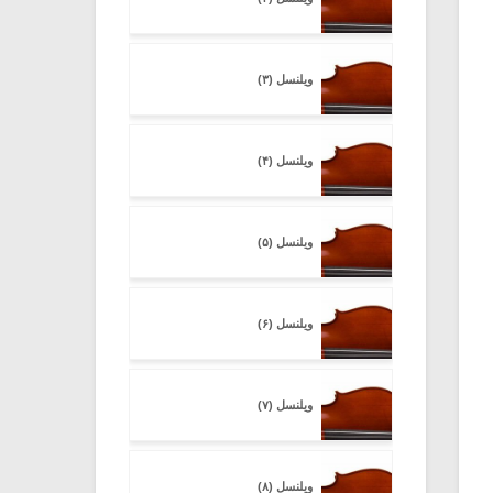
ویلنسل (۳)
ویلنسل (۴)
ویلنسل (۵)
ویلنسل (۶)
ویلنسل (۷)
ویلنسل (۸)