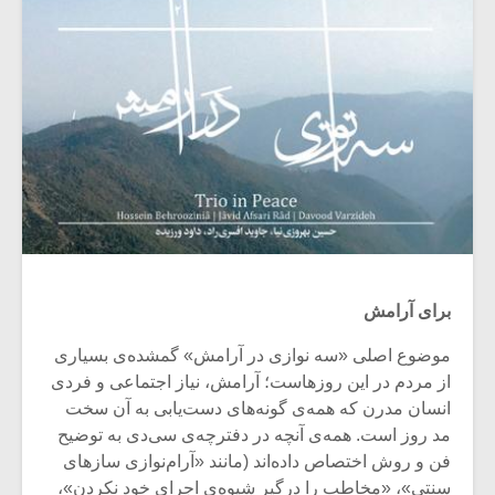
برای آرامش
موضوع اصلی «سه‌ نوازی در آرامش» گمشده‌ی بسیاری
از مردم در این روزهاست؛ آرامش، نیاز اجتماعی و فردی
انسان مدرن که همه‌ی گونه‌های دست‌یابی به آن سخت
مد روز است. همه‌ی آنچه در دفترچه‌ی سی‌دی به توضیح
فن و روش اختصاص داده‌اند (مانند «آرام‌نوازی سازهای
سنتی»، «مخاطب را درگیر شیوه‌ی اجرای خود نکردن»،