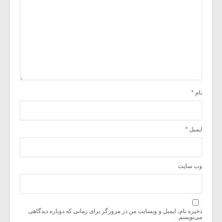
نام
*
ایمیل
*
وب‌ سایت
ذخیره نام، ایمیل و وبسایت من در مرورگر برای زمانی که دوباره دیدگاهی
می‌نویسم.