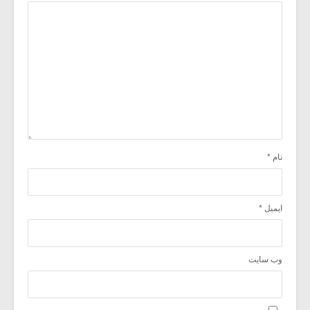
نام
*
ایمیل
*
وب‌ سایت