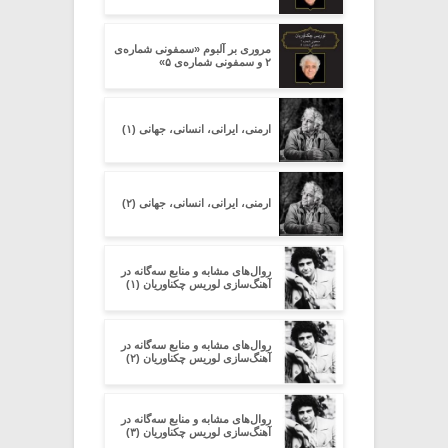
مروری بر آلبوم «سمفونی شماره‌ی
۲ و سمفونی شماره‌ی ۵»
ارمنی، ایرانی، انسانی، جهانی (۱)
ارمنی، ایرانی، انسانی، جهانی (۲)
روال‌های مشابه و منابع سه‌گانه در
آهنگ‌سازی لوریس چکناوریان (۱)
روال‌های مشابه و منابع سه‌گانه در
آهنگ‌سازی لوریس چکناوریان (۲)
روال‌های مشابه و منابع سه‌گانه در
آهنگ‌سازی لوریس چکناوریان (۳)