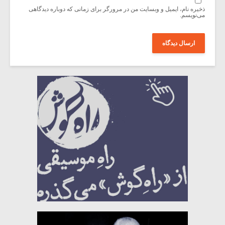
ذخیره نام، ایمیل و وبسایت من در مرورگر برای زمانی که دوباره دیدگاهی
می‌نویسم.