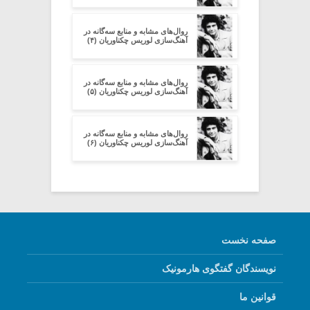
روال‌های مشابه و منابع سه‌گانه در
آهنگ‌سازی لوریس چکناوریان (۴)
روال‌های مشابه و منابع سه‌گانه در
آهنگ‌سازی لوریس چکناوریان (۵)
روال‌های مشابه و منابع سه‌گانه در
آهنگ‌سازی لوریس چکناوریان (۶)
صفحه نخست
نویسندگان گفتگوی هارمونیک
قوانین ما