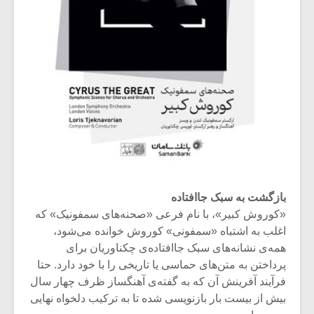
بازگشت به سبک جاافتاده
«کوروش کبیر»، با نام فرعی «صحنه‌های سمفونیک» که
اغلب به اشتباه «سمفونی» کوروش خوانده می‌شود،
همه‌ی نشانه‌های سبک جاافتاده‌ی چکناوریان برای
پرداختن به متن‌های حماسی یا تاریخی را با خود دارد. حتا
فرآیند آفرینش آن که به گفته‌ی آهنگساز ظرف چهار سال
بیش از بیست بار بازنویسی شده تا به ترکیب دلخواه نهایی