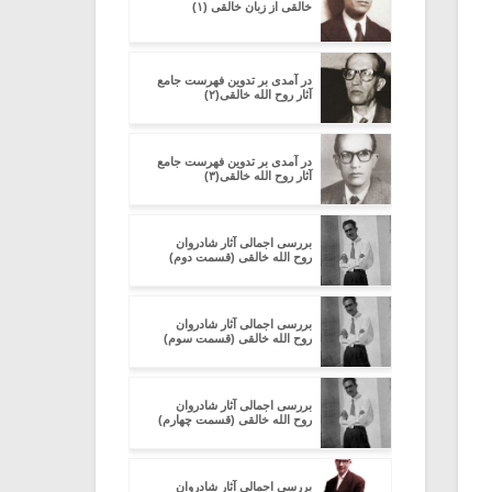
خالقى از زبان خالقی (۱)
در آمدی بر تدوین فهرست جامع
آثار روح الله خالقی(۲)
در آمدی بر تدوین فهرست جامع
آثار روح الله خالقی(۳)
بررسی اجمالی آثار شادروان
روح الله خالقی (قسمت دوم)
بررسی اجمالی آثار شادروان
روح الله خالقی (قسمت سوم)
بررسی اجمالی آثار شادروان
روح الله خالقی (قسمت چهارم)
بررسی اجمالی آثار شادروان