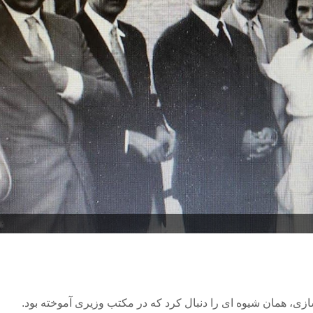
ازی، همان شیوه ای را دنبال کرد که در مکتب وزیری آموخته بود.