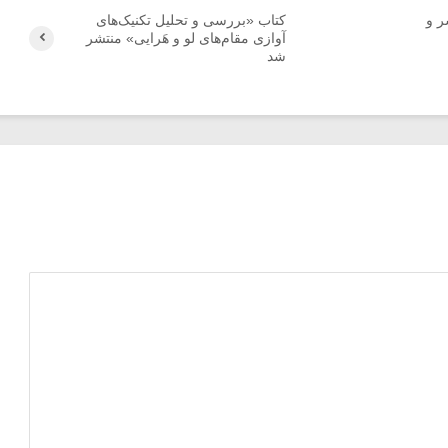
ر و
کتاب «بررسی و تحلیل تکنیک‌های
آوازی مقام‌های لو و هَرایی» منتشر
شد