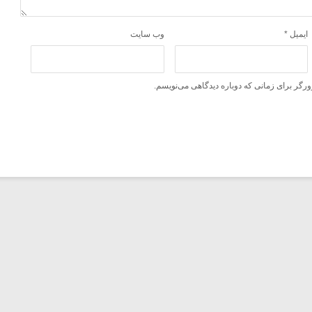
ایمیل
*
وب‌ سایت
ورگر برای زمانی که دوباره دیدگاهی می‌نویسم.