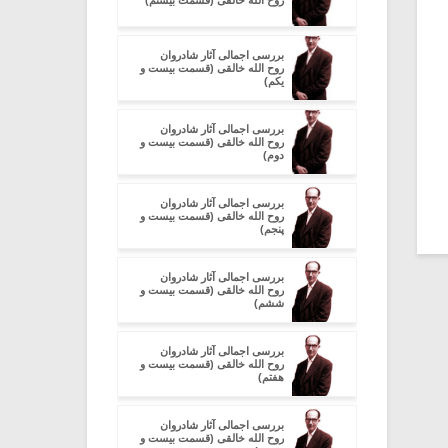
روح الله خالقی (قسمت بیستم)
بررسی اجمالی آثار شادروان
روح الله خالقی (قسمت بیست و
یکم)
بررسی اجمالی آثار شادروان
روح الله خالقی (قسمت بیست و
دوم)
بررسی اجمالی آثار شادروان
روح الله خالقی (قسمت بیست و
پنجم)
بررسی اجمالی آثار شادروان
روح الله خالقی (قسمت بیست و
ششم)
بررسی اجمالی آثار شادروان
روح الله خالقی (قسمت بیست و
هفتم)
بررسی اجمالی آثار شادروان
روح الله خالقی (قسمت بیست و