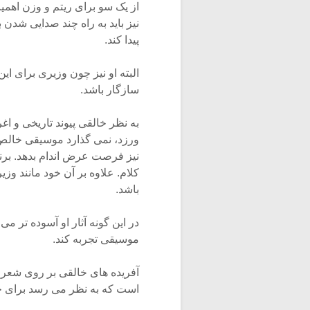
از یک سو برای ریتم و وزن اهمی
نیز باید به راه چند صدایی شدن بر
پیدا کند.
البته او نیز چون وزیری برای ا
سازگار باشد.
به نظر خالقی پیوند تاریخی و 
ورزد، نمی گذارد موسیقی خالص
نیز فرصت عرض اندام بدهد. برنا
کلام. علاوه بر آن خود مانند و
باشد.
در این گونه آثار او آسوده تر 
موسیقی تجربه کند.
آفریده های خالقی بر روی شعر 
است که به نظر می رسد برای ج