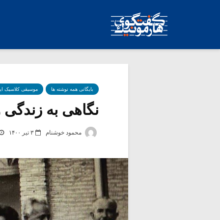
بایگانی همه نوشته ها
موسیقی کلاسیک ای
نگاهی به زندگی و آ
محمود خوشنام
۳ تیر ۱۴۰۰