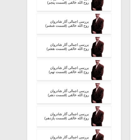
روح الله خالقی (قسمت پنجم)
بررسی اجمالی آثار شادروان
روح الله خالقی (قسمت ششم)
بررسی اجمالی آثار شادروان
روح الله خالقی (قسمت هفتم)
بررسی اجمالی آثار شادروان
روح الله خالقی (قسمت نهم)
بررسی اجمالی آثار شادروان
روح الله خالقی (قسمت دهم)
بررسی اجمالی آثار شادروان
روح الله خالقی (قسمت یازدهم)
بررسی اجمالی آثار شادروان