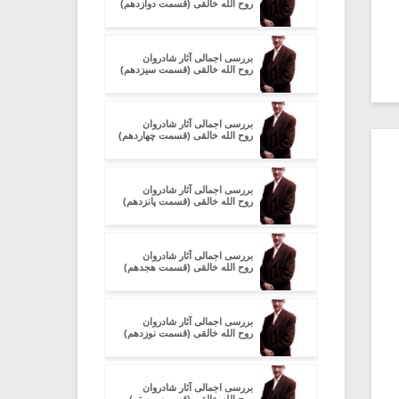
روح الله خالقی (قسمت دوازدهم)
بررسی اجمالی آثار شادروان
روح الله خالقی (قسمت سیزدهم)
بررسی اجمالی آثار شادروان
روح الله خالقی (قسمت چهاردهم)
بررسی اجمالی آثار شادروان
روح الله خالقی (قسمت پانزدهم)
بررسی اجمالی آثار شادروان
روح الله خالقی (قسمت هجدهم)
بررسی اجمالی آثار شادروان
روح الله خالقی (قسمت نوزدهم)
بررسی اجمالی آثار شادروان