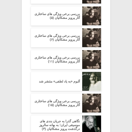
بررسی برخی ویژگی های ساختاری
آثار پرویز مشکاتیان (۵)
بررسی برخی ویژگی های ساختاری
آثار پرویز مشکاتیان (۶)
بررسی برخی ویژگی های ساختاری
آثار پرویز مشکاتیان (۱۱)
آلبوم «به یاد لطفی» منتشر شد
بررسی برخی ویژگی های ساختاری
آثار پرویز مشکاتیان (۱۵)
نگاهی گذرا به جریان بندی های
موسیقی ایران؛ به بهانه سالروز
درگذشت پرویز مشکاتیان (۳)