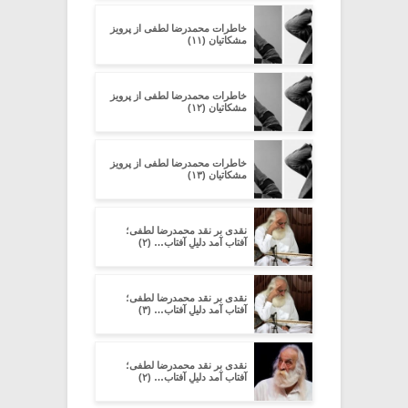
خاطرات محمدرضا لطفی از پرویز
مشکاتیان (۱۱)
خاطرات محمدرضا لطفی از پرویز
مشکاتیان (۱۲)
خاطرات محمدرضا لطفی از پرویز
مشکاتیان (۱۳)
نقدی بر نقد محمدرضا لطفی؛
آفتاب آمد دلیلِ آفتاب… (۲)
نقدی بر نقد محمدرضا لطفی؛
آفتاب آمد دلیلِ آفتاب… (۳)
نقدی بر نقد محمدرضا لطفی؛
آفتاب آمد دلیلِ آفتاب… (۲)