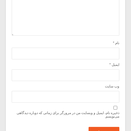
نام
*
ایمیل
*
وب‌ سایت
ذخیره نام، ایمیل و وبسایت من در مرورگر برای زمانی که دوباره دیدگاهی
می‌نویسم.