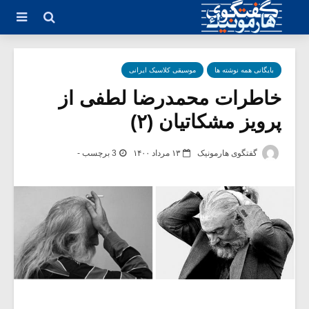
بایگانی همه نوشته ها
موسیقی کلاسیک ایرانی
خاطرات محمدرضا لطفی از
پرویز مشکاتیان (۲)
گفتگوی هارمونیک
۱۳ مرداد ۱۴۰۰
3 برچسب -