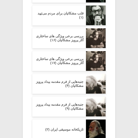
قلب مشکاتیان برای مردم می‌تپید
(۱)
بررسی برخی ویژگی های ساختاری
آثار پرویز مشکاتیان (۱۶)
بررسی برخی ویژگی های ساختاری
آثار پرویز مشکاتیان (۱۷)
جنبه‌هایی از فرم مقدمه‌ بیداد پرویز
مشکاتیان (۴)
جنبه‌هایی از فرم مقدمه‌ بیداد پرویز
مشکاتیان (۹)
تاریکخانه موسیقی ایران (۲)