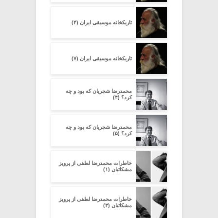
تاریکخانه موسیقی ایران (۴)
تاریکخانه موسیقی ایران (۷)
محمدرضا شجریان که بود و چه
کرد؟ (۴)
محمدرضا شجریان که بود و چه
کرد؟ (۵)
خاطرات محمدرضا لطفی از پرویز
مشکاتیان (۱)
خاطرات محمدرضا لطفی از پرویز
مشکاتیان (۳)