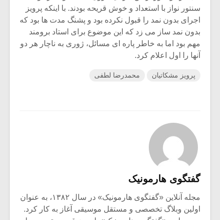
سنتور نواز با استعداد و خوش قریحه بودند. با اینکه پرویز
اجرای بدون نمد را قبول نکرده بود و پشنگ مدت ها بود که
بدون نمد ساز می زد که این موضوع برای استاد برومند
مهم بود اما به خاطر پاره ای مسائل، ژوری به ناچار هر دو
آنها را اول اعلام کرد.
پرویز مشکاتیان
محمدرضا لطفی
گفتگوی هارمونیک
مجله آنلاین «گفتگوی هارمونیک» در سال ۱۳۸۲، به عنوان
اولین وبلاگ تخصصی و مستقل موسیقی آغاز به کار کرد.