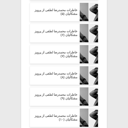
خاطرات محمدرضا لطفی از پرویز
مشکاتیان (۵)
خاطرات محمدرضا لطفی از پرویز
مشکاتیان (۶)
خاطرات محمدرضا لطفی از پرویز
مشکاتیان (۷)
خاطرات محمدرضا لطفی از پرویز
مشکاتیان (۸)
خاطرات محمدرضا لطفی از پرویز
مشکاتیان (۹)
خاطرات محمدرضا لطفی از پرویز
مشکاتیان (۱۰)