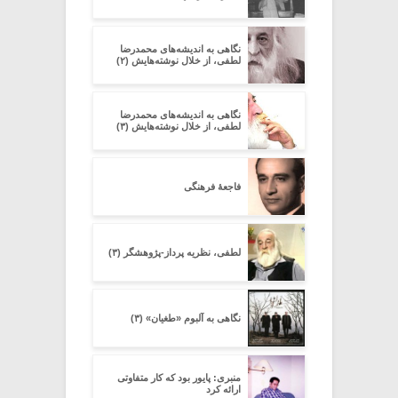
نگاهی به اندیشه‌های محمدرضا
لطفی، از خلال نوشته‌هایش (۲)
نگاهی به اندیشه‌های محمدرضا
لطفی، از خلال نوشته‌هایش (۳)
فاجعۀ فرهنگی
لطفی، نظریه پرداز-پژوهشگر (۳)
نگاهی به آلبوم «طغیان» (۳)
منبری: پایور بود که کار متفاوتی
ارائه کرد