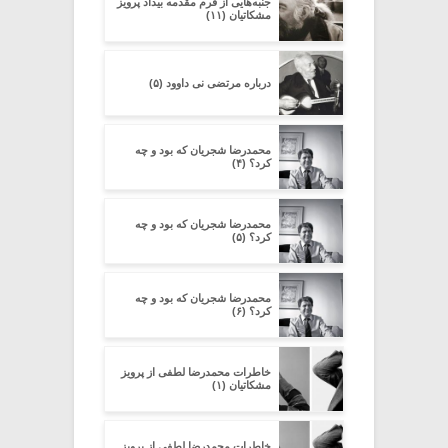
جنبه‌هایی از فرم مقدمه‌ بیداد پرویز
مشکاتیان (۱۱)
درباره مرتضی نی داوود (۵)
محمدرضا شجریان که بود و چه
کرد؟ (۴)
محمدرضا شجریان که بود و چه
کرد؟ (۵)
محمدرضا شجریان که بود و چه
کرد؟ (۶)
خاطرات محمدرضا لطفی از پرویز
مشکاتیان (۱)
خاطرات محمدرضا لطفی از پرویز