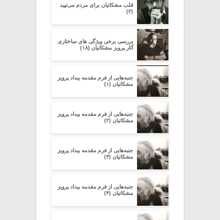
قلب مشکاتیان برای مردم می‌تپید
(۲)
بررسی برخی ویژگی های ساختاری
آثار پرویز مشکاتیان (۱۸)
جنبه‌هایی از فرم مقدمه‌ بیداد پرویز
مشکاتیان (۱)
جنبه‌هایی از فرم مقدمه‌ بیداد پرویز
مشکاتیان (۲)
جنبه‌هایی از فرم مقدمه‌ بیداد پرویز
مشکاتیان (۳)
جنبه‌هایی از فرم مقدمه‌ بیداد پرویز
مشکاتیان (۴)