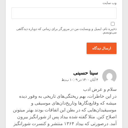
وب‌ سایت
ذخیره نام، ایمیل و وبسایت من در مرورگر برای زمانی که دوباره دیدگاهی
می‌نویسم.
سینا حسینی
۴ آبان ۱۴۰۰ در ۱۰:۰۹ ب٫ظ
سلام و عرض ادب
در این خاطرات، بهم ریختگی‌های تاریخی به وفور دیده
میشه که وقایع‌نگارها وتاریخ‌دان‌های موسیقی و
موسیقیدان‌هایی که در بطن این اتفاقات بودند بهتر میتونن
اصلاح کنن. مثلا گفته شده بیداد پس از شورانگیز بیرون
آمد. درصورتی که بیداد ۱۳۶۴ منتشر و کنسرت شورانگیز