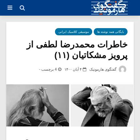
بایگانی همه نوشته ها
موسیقی کلاسیک ایرانی
خاطرات محمدرضا لطفی از
پرویز مشکاتیان (۱۱)
گفتگوی هارمونیک
۴ آبان ۱۴۰۰
4 برچسب -