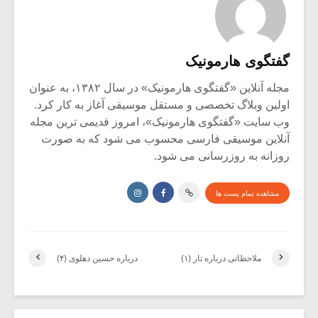
گفتگوی هارمونیک
مجله آنلاین «گفتگوی هارمونیک» در سال ۱۳۸۲، به عنوان
اولین وبلاگ تخصصی و مستقل موسیقی آغاز به کار کرد.
وب سایت «گفتگوی هارمونیک»، امروز قدیمی ترین مجله
آنلاین موسیقی فارسی محسوب می شود که به صورت
روزانه به روزرسانی می شود.
مشاهده تمام پست ها
ملاحظاتی درباره تار (۱)
درباره حسین دهلوی (۴)