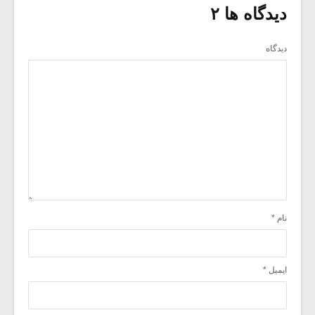
دیدگاه ها ۲
دیدگاه
نام
*
ایمیل
*