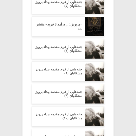
جنبه‌هایی از فرم مقدمه‌ بیداد پرویز
مشکاتیان (۵)
«چاووش؛ از درآمد تا فرود» منتشر
شد
جنبه‌هایی از فرم مقدمه‌ بیداد پرویز
مشکاتیان (۶)
جنبه‌هایی از فرم مقدمه‌ بیداد پرویز
مشکاتیان (۸)
جنبه‌هایی از فرم مقدمه‌ بیداد پرویز
مشکاتیان (۹)
جنبه‌هایی از فرم مقدمه‌ بیداد پرویز
مشکاتیان (۱۰)