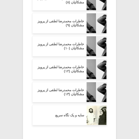
مشکاتیان (۸)
خاطرات محمدرضا لطفی از پرویز
مشکاتیان (۹)
خاطرات محمدرضا لطفی از پرویز
مشکاتیان (۱۰)
خاطرات محمدرضا لطفی از پرویز
مشکاتیان (۱۲)
خاطرات محمدرضا لطفی از پرویز
مشکاتیان (۱۳)
سایه و یک نگاه سریع