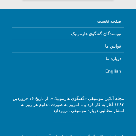
صفحه نخست
نویسندگان گفتگوی هارمونیک
قوانین ما
درباره ما
English
مجله آنلاین موسیقی «گفتگوی هارمونیک»، از تاریخ ۱۶ فروردین
۱۳۸۳ آغاز به کار کرد و تا امروز به صورت مداوم هر روز به
انتشار مطالبی درباره موسیقی می‌پردازد.