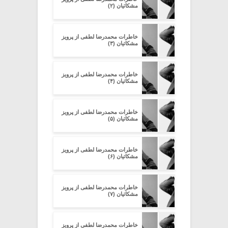
مشکاتیان (۲)
خاطرات محمدرضا لطفی از پرویز
مشکاتیان (۳)
خاطرات محمدرضا لطفی از پرویز
مشکاتیان (۴)
خاطرات محمدرضا لطفی از پرویز
مشکاتیان (۵)
خاطرات محمدرضا لطفی از پرویز
مشکاتیان (۶)
خاطرات محمدرضا لطفی از پرویز
مشکاتیان (۷)
خاطرات محمدرضا لطفی از پرویز