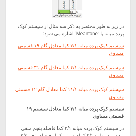
در زیر به طور مختصر به ذکر سه مثال از سیستم کوک
پرده میانه یا “Meantone” اشاره می شود:
سیستم کوک پرده میانه ۳/۱ کما معادل گام ۱۹ قسمتی
مساوی
سیستم کوک پرده میانه ۴/۱ کما معادل گام ۳۱ قسمتی
مساوی
سیستم کوک پرده میانه ۱۱/۱ کما معادل گام ۱۲ قسمتی
مساوی
سیستم کوک پرده میانه ۳/۱ کما معادل سیستم ۱۹
قسمتی مساوی
در سیستم کوک پرده میانه ۳/۱ کما فاصله پنجم منفی
بوده و به اندازه ۳/۱ کمای سنتونیک از فاصله پنجم ۲/۳