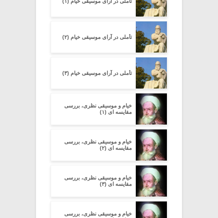
تأملی در آرای موسیقی خیام (۱)
تأملی در آرای موسیقی خیام (۲)
تأملی در آرای موسیقی خیام (۳)
خیام و موسیقی نظری، بررسی
مقایسه ای (۱)
خیام و موسیقی نظری، بررسی
مقایسه ای (۲)
خیام و موسیقی نظری، بررسی
مقایسه ای (۳)
خیام و موسیقی نظری، بررسی