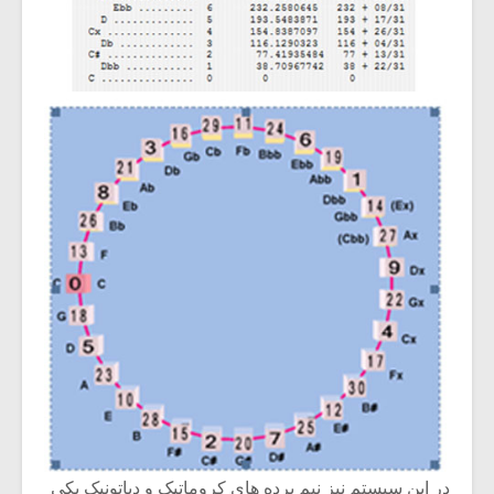
در این سیستم نیز نیم پرده های کروماتیک و دیاتونیک یکی