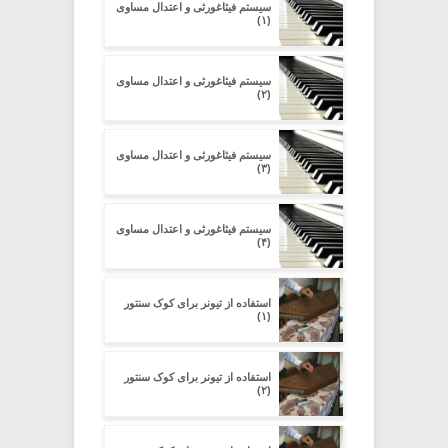
سیستم فیثاغورثی و اعتدال مساوی
(۱)
سیستم فیثاغورثی و اعتدال مساوی
(۲)
سیستم فیثاغورثی و اعتدال مساوی
(۳)
سیستم فیثاغورثی و اعتدال مساوی
(۴)
استفاده از تیونر برای کوک سنتور
(۱)
استفاده از تیونر برای کوک سنتور
(۲)