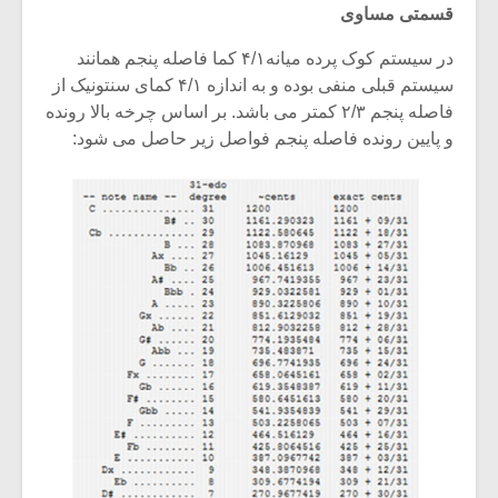
قسمتی مساوی
در سیستم کوک پرده میانه۴/۱ کما فاصله پنجم همانند
سیستم قبلی منفی بوده و به اندازه ۴/۱ کمای سنتونیک از
فاصله پنجم ۲/۳ کمتر می باشد. بر اساس چرخه بالا رونده
و پایین رونده فاصله پنجم فواصل زیر حاصل می شود: