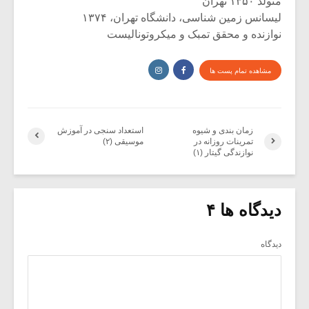
متولد ۱۳۵۰ تهران
لیسانس زمین شناسی، دانشگاه تهران، ۱۳۷۴
نوازنده و محقق تمبک و میکروتونالیست
مشاهده تمام پست ها
زمان بندی و شیوه
استعداد سنجی در آموزش
تمرینات روزانه در
موسیقی (۲)
نوازندگی گیتار (۱)
دیدگاه ها ۴
دیدگاه