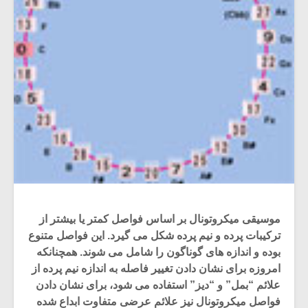
موسیقی میکروتونال بر اساس فواصل کمتر یا بیشتر از
ترکیبات پرده و نیم پرده شکل می گیرد. این فواصل متنوع
بوده و اندازه های گوناگون را شامل می شوند. همچنانکه
امروزه برای نشان دادن تغییر فاصله به اندازه نیم پرده از
علائم “بمل” و “دیز” استفاده می شود، برای نشان دادن
فواصل میکروتونال نیز علائم عرضی متفاوت ابداع شده