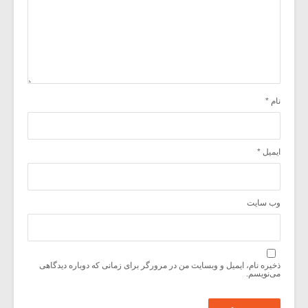
نام
*
ایمیل
*
وب‌ سایت
ذخیره نام، ایمیل و وبسایت من در مرورگر برای زمانی که دوباره دیدگاهی
می‌نویسم.