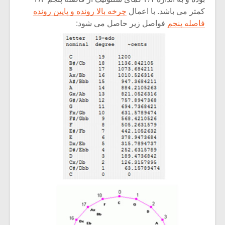
کمتر می باشد. با اعمال
چرخه بالا رونده و پایین رونده
فاصله پنجم
فواصل زیر حاصل می شود: