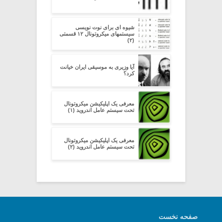
شیوه ای برای نوت نویسی
سیستمهای میکروتونال ۱۲ قسمتی
(۲)
آیا وزیری به موسیقی ایران خیانت
کرد؟
معرفی یک اپلیکیشن میکروتونال
تحت سیستم عامل اندروید (۱)
معرفی یک اپلیکیشن میکروتونال
تحت سیستم عامل اندروید (۲)
صفحه نخست