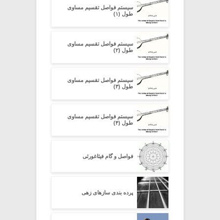
سیستم فواصل تقسیم مساوی
طول (۱)
سیستم فواصل تقسیم مساوی
طول (۲)
سیستم فواصل تقسیم مساوی
طول (۳)
سیستم فواصل تقسیم مساوی
طول (۴)
فواصل و گام فیثاغورثی
پرده بندی سازهای زهی