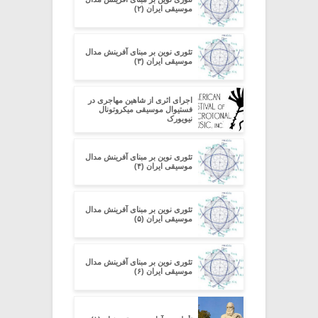
موسیقی ایران (۲)
تئوری نوین بر مبنای آفرینش مدال
موسیقی ایران (۳)
اجرای اثری از شاهین مهاجری در
فستیوال موسیقی میکروتونال
نیویورک
تئوری نوین بر مبنای آفرینش مدال
موسیقی ایران (۴)
تئوری نوین بر مبنای آفرینش مدال
موسیقی ایران (۵)
تئوری نوین بر مبنای آفرینش مدال
موسیقی ایران (۶)