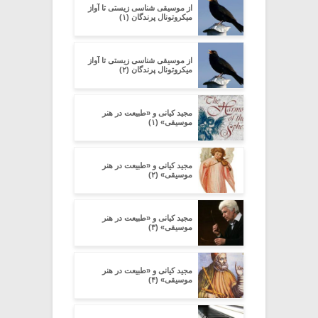
از موسیقی شناسی زیستی تا آواز
میکروتونال پرندگان (۱)
از موسیقی شناسی زیستی تا آواز
میکروتونال پرندگان (۲)
مجید کیانی و «طبیعت در هنر
موسیقی» (۱)
مجید کیانی و «طبیعت در هنر
موسیقی» (۲)
مجید کیانی و «طبیعت در هنر
موسیقی» (۳)
مجید کیانی و «طبیعت در هنر
موسیقی» (۴)