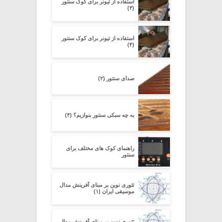
استفاده از تیونر برای کوک سنتور
(۳)
استفاده از تیونر برای کوک سنتور
(۴)
صدای سنتور (۲)
به چه سبکی سنتور بنوازیم؟ (۴)
راهنمای کوک های مختلف برای
سنتور
تئوری نوین بر مبنای آفرینش مدال
موسیقی ایران (۱)
تئوری نوین بر مبنای آفرینش مدال