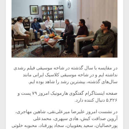
در مقایسه با سال گذشته در شاخه موسیقی فیلم رشدی
نداشته ایم و در شاخه موسیقی کلاسیک ایرانی مانند
سال‌های گذشته، بیشترین رشد را شاهد بوده ایم.
صفحه اینستاگرام گفتگوی هارمونیک امروز ۷۹ پست و
۵,۳۲۶ دنبال کننده دارد.
در نشست امروز علیرضا میرعلی‌نقی، شاهین مهاجری،
آروین صداقت کیش، هادی سپهری، محمدعلی
پورخصالیان، سعید یعقوبیان، سجاد پورقناد، محبوبه خلوتی