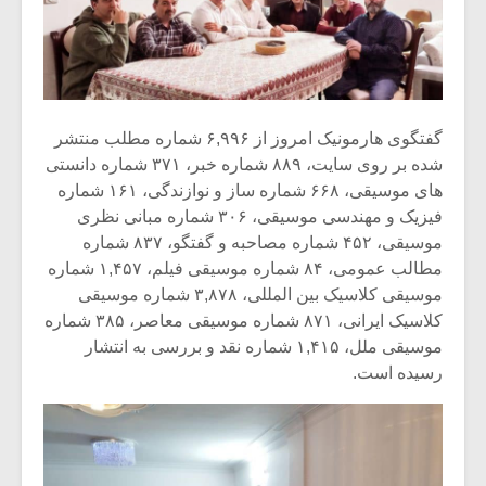
گفتگوی هارمونیک امروز از ۶,۹۹۶ شماره مطلب منتشر
شده بر روی سایت، ۸۸۹ شماره خبر، ۳۷۱ شماره دانستی
های موسیقی، ۶۶۸ شماره ساز و نوازندگی، ۱۶۱ شماره
فیزیک و مهندسی موسیقی، ۳۰۶ شماره مبانی نظری
موسیقی، ۴۵۲ شماره مصاحبه و گفتگو، ۸۳۷ شماره
مطالب عمومی، ۸۴ شماره موسیقی فیلم، ۱,۴۵۷ شماره
موسیقی کلاسیک بین المللی، ۳,۸۷۸ شماره موسیقی
کلاسیک ایرانی، ۸۷۱ شماره موسیقی معاصر، ۳۸۵ شماره
موسیقی ملل، ۱,۴۱۵ شماره نقد و بررسی به انتشار
رسیده است.