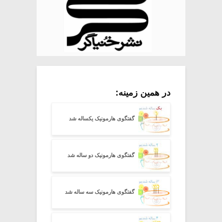
در همین زمینه:
گفتگوی هارمونیک یکساله شد
گفتگوی هارمونیک دو ساله شد
گفتگوی هارمونیک سه ساله شد