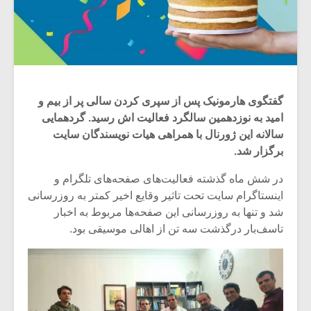
گفتگوی هارمونیک پس از سپری کردن سالی پر از بیم و
امید به نوزدهمین سالگرد فعالیت اش رسید. گردهمایی
سالانه این ژورنال با همراهی هیات نویسندگان سایت
برگزار شد.
در شش ماه گذشته فعالیت‌های صفحه‌های تلگرام و
اینستاگرام سایت تحت تاثیر وقایع اخیر کمتر به روزرسانی
شد و تنها به روزرسانی این صفحه‌ها مربوط به اخبار
تاسف‌بار درگذشت سه تن از اهالی موسیقی بود.