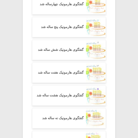
گفتگوی هارمونیک چهارساله شد
گفتگوی هارمونیک پنج ساله شد
گفتگوی هارمونیک شش ساله شد
گفتگوی هارمونیک هفت ساله شد
گفتگوی هارمونیک هشت ساله شد
گفتگوی هارمونیک نه ساله شد