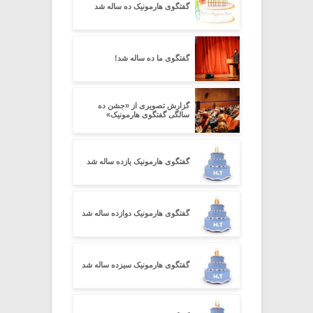
گفتگوی هارمونیک ده ساله شد
گفتگوی ما ده ساله شد!
گزارش تصویری از «جشن ده
سالگی گفتگوی هارمونیک»
گفتگوی هارمونیک یازده ساله شد
گفتگوی هارمونیک دوازده ساله شد
گفتگوی هارمونیک سیزده ساله شد