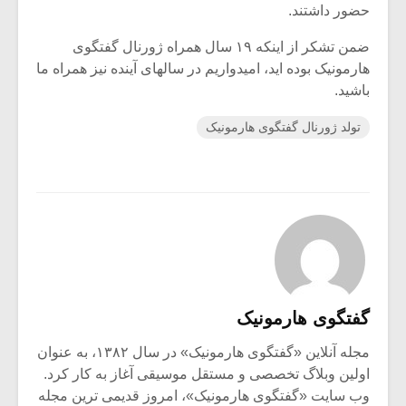
حضور داشتند.
ضمن تشکر از اینکه ۱۹ سال همراه ژورنال گفتگوی
هارمونیک بوده اید، امیدواریم در سالهای آینده نیز همراه ما
باشید.
تولد ژورنال گفتگوی هارمونیک
گفتگوی هارمونیک
مجله آنلاین «گفتگوی هارمونیک» در سال ۱۳۸۲، به عنوان
اولین وبلاگ تخصصی و مستقل موسیقی آغاز به کار کرد.
وب سایت «گفتگوی هارمونیک»، امروز قدیمی ترین مجله