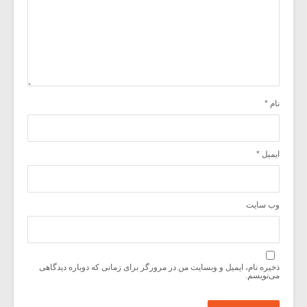
نام
*
ایمیل
*
وب‌ سایت
ذخیره نام، ایمیل و وبسایت من در مرورگر برای زمانی که دوباره دیدگاهی
می‌نویسم.