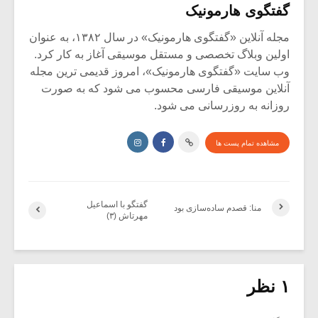
گفتگوی هارمونیک
مجله آنلاین «گفتگوی هارمونیک» در سال ۱۳۸۲، به عنوان
اولین وبلاگ تخصصی و مستقل موسیقی آغاز به کار کرد.
وب سایت «گفتگوی هارمونیک»، امروز قدیمی ترین مجله
آنلاین موسیقی فارسی محسوب می شود که به صورت
روزانه به روزرسانی می شود.
مشاهده تمام پست ها
گفتگو با اسماعیل
منا: قصدم ساده‌سازی بود
مهرتاش (۳)
۱ نظر