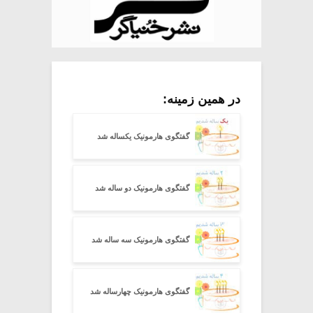
در همین زمینه:
گفتگوی هارمونیک یکساله شد
گفتگوی هارمونیک دو ساله شد
گفتگوی هارمونیک سه ساله شد
گفتگوی هارمونیک چهارساله شد