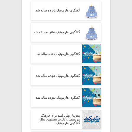
گفتگوی هارمونیک پانزده ساله شد
گفتگوی هارمونیک شانزده ساله شد
گفتگوی هارمونیک هفده ساله شد
گفتگوی هارمونیک هجده ساله شد
گفتگوی هارمونیک نوزده ساله شد
پیش‌باز بهار، امید برای فرهنگ
موسیقی و تکریم بیستمین سال
گفتگوی هارمونیک