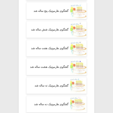
گفتگوی هارمونیک پنج ساله شد
گفتگوی هارمونیک شش ساله شد
گفتگوی هارمونیک هفت ساله شد
گفتگوی هارمونیک هشت ساله شد
گفتگوی هارمونیک نه ساله شد
گفتگوی هارمونیک ده ساله شد