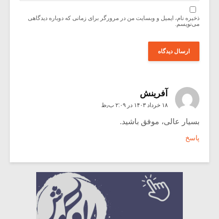
ذخیره نام، ایمیل و وبسایت من در مرورگر برای زمانی که دوباره دیدگاهی
می‌نویسم.
آفرینش
۱۸ خرداد ۱۴۰۳ در ۲:۰۹ ب٫ظ
بسیار عالی، موفق باشید.
پاسخ