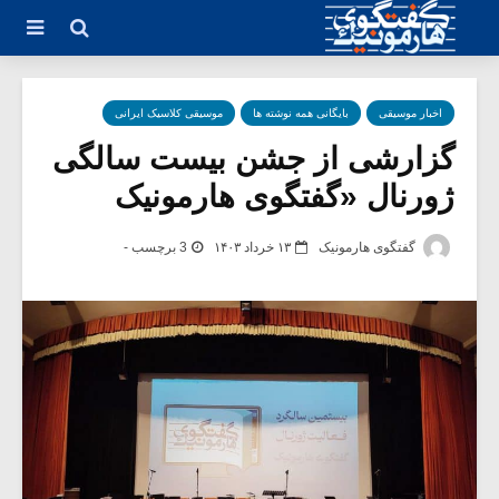
اخبار موسیقی
بایگانی همه نوشته ها
موسیقی کلاسیک ایرانی
گزارشی از جشن بیست سالگی
ژورنال «گفتگوی هارمونیک
گفتگوی هارمونیک
۱۳ خرداد ۱۴۰۳
3 برچسب -