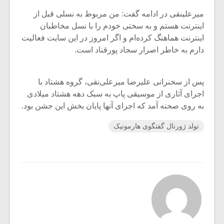
میرعلینقی در ادامه گفت: من مربوط به نسلی قبل از
اینترنت هستم و به سختی خودم را با نسل مخاطبان
اینترنت هماهنگ کرده‌ام و اگر امروز در این سایت فعالیت
دارم به خاطر اصرار سجاد پورقناد است.
پس از سخنرانی علیرضا میرعلی‌نقی، گروه هشتاد با
اجرای آثاری از موسیقی پاپ به سبک دهه هشتاد میلادی
به روی صحنه آمد که اجرای آنها پایان بخش این جشن بود.
تولد ژورنال گفتگوی هارمونیک