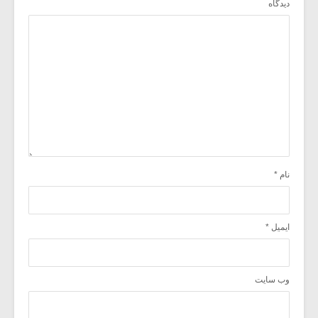
دیدگاه
نام
*
ایمیل
*
وب‌ سایت