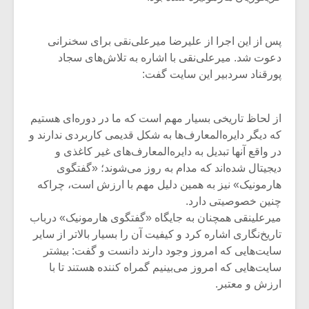
پس از این اجرا از علیرضا میرعلی‌نقی برای سخنرانی
دعوت شد. میرعلی‌نقی با اشاره به تلاش‌های سجاد
پورقناد سردبیر این سایت گفت:
از لحاظ تاریخی بسیار مهم است که ما در دوره‌ای هستیم
که دیگر دایره‌المعارف‌ها به شکل قدیمی کاربردی ندارند و
در واقع آنها تبدیل به دایره‌المعارف‌های غیر کاغذی و
دیجیتال شده‌اند که مدام به روز می‌شوند؛ «گفتگوی
هارمونیک» نیز به همین دلیل مهم با ارزش است، چراکه
چنین خصوصیتی دارد.
میرعلینقی همچنان به جایگاه «گفتگوی هارمونیک» درباب
تاریخ‌نگاری اشاره کرد و کیفیت آن را بسیار بالاتر از سایر
سایت‌هایی که امروز وجود دارند دانست و گفت: بیشتر
سایت‌هایی که امروز می‌بینیم گمراه کننده هستند تا با
ارزش و معتبر.