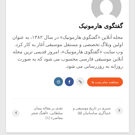
گفتگوی هارمونیک
مجله آنلاین «گفتگوی هارمونیک» در سال ۱۳۸۲، به عنوان
اولین وبلاگ تخصصی و مستقل موسیقی آغاز به کار کرد.
وب سایت «گفتگوی هارمونیک»، امروز قدیمی ترین مجله
آنلاین موسیقی فارسی محسوب می شود که به صورت
روزانه به روزرسانی می شود.
مشاهده تمام پست ها
سیری در تاریخ موسیقی و
نقدی بر مقاله پیمان
خنیاگری ساسانیان (۵)
سلطانی، «آهنگ شعر
معاصر» (۱)