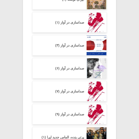
صداسازی در آواز (۱)
صداسازی در آواز (۳)
صداسازی در آواز (۶)
صداسازی در آواز (۷)
صداسازی در آواز (۹)
پرتی ینده، الماس جدید اپرا (۱)