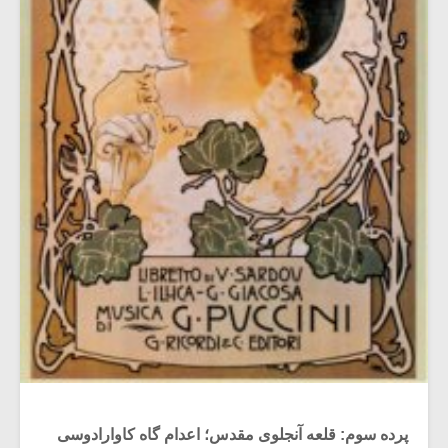
پرده سوم: قلعه آنجلوی مقدس؛ اعدام گاه کاوارادوسی