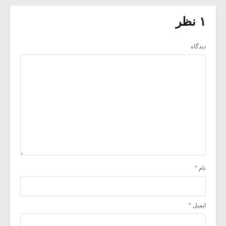
۱ نظر
دیدگاه
نام
*
ایمیل
*