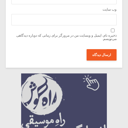
وب‌ سایت
ذخیره نام، ایمیل و وبسایت من در مرورگر برای زمانی که دوباره دیدگاهی
می‌نویسم.