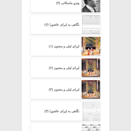
پیترو ماسکانی (۴)
نگاهی به اپرای عاشورا (۲)
اپرای لیلی و مجنون (۱)
اپرای لیلی و مجنون (۲)
اپرای لیلی و مجنون (۳)
نگاهی به اپرای عاشورا (۳)