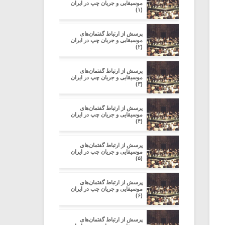
موسیقایی و جریان چپ در ایران
(۱)
پرسش از ارتباط گفتمان‌های
موسیقایی و جریان چپ در ایران
(۲)
پرسش از ارتباط گفتمان‌های
موسیقایی و جریان چپ در ایران
(۳)
پرسش از ارتباط گفتمان‌های
موسیقایی و جریان چپ در ایران
(۴)
پرسش از ارتباط گفتمان‌های
موسیقایی و جریان چپ در ایران
(۵)
پرسش از ارتباط گفتمان‌های
موسیقایی و جریان چپ در ایران
(۶)
پرسش از ارتباط گفتمان‌های