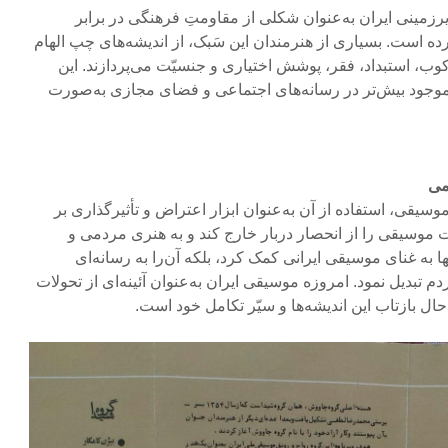
رزمینی ایران به‌عنوان شکلی از مقاومتِ فرهنگی در برابر
 است. بسیاری از هنرمندان این سَبک، از اندیشه‌های چپ الهام
رکوب، استبداد، فقر، پوشش اختیاری و جنسیّت می‌پردازند. این
وجود بیش‌تر در رسانه‌های اجتماعی و فضای مجازی به‌صورت
می
یقی، استفاده از آن به‌عنوان ابزار اعتراض و تأثیرگذاری بر
موسیقی را از انحصار دربار خارج کند و به هنری مردمی و
‌تنها به غنای موسیقی ایرانی کمک کرد، بلکه آن‌را به رسانه‌ای
م تبدیل نمود. امروزه موسیقی ایران به‌عنوان آئینه‌ای از تحولات
ل بازتاب این اندیشه‌ها و سیّر تکامل خود است.