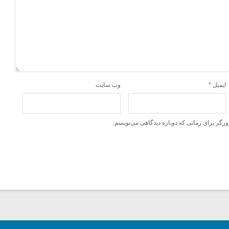
ایمیل
*
وب‌ سایت
ورگر برای زمانی که دوباره دیدگاهی می‌نویسم.