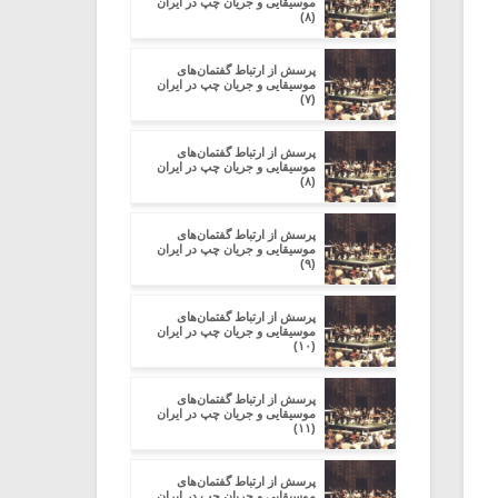
موسیقایی و جریان چپ در ایران
(۸)
پرسش از ارتباط گفتمان‌های
موسیقایی و جریان چپ در ایران
(۷)
پرسش از ارتباط گفتمان‌های
موسیقایی و جریان چپ در ایران
(۸)
پرسش از ارتباط گفتمان‌های
موسیقایی و جریان چپ در ایران
(۹)
پرسش از ارتباط گفتمان‌های
موسیقایی و جریان چپ در ایران
(۱۰)
پرسش از ارتباط گفتمان‌های
موسیقایی و جریان چپ در ایران
(۱۱)
پرسش از ارتباط گفتمان‌های
موسیقایی و جریان چپ در ایران