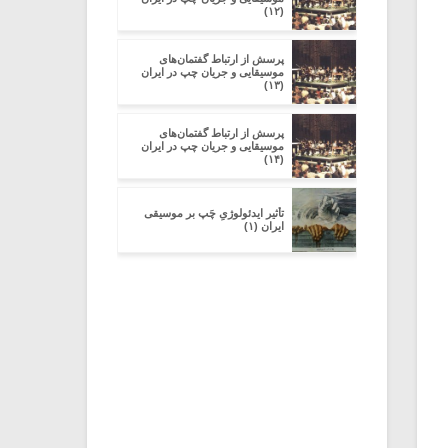
(۱۲)
پرسش از ارتباط گفتمان‌های
موسیقایی و جریان چپ در ایران
(۱۳)
پرسش از ارتباط گفتمان‌های
موسیقایی و جریان چپ در ایران
(۱۴)
تأثیر ایدئولوژیِ چَپ بر موسیقی
ایران (۱)