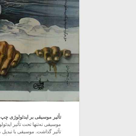
تأثیر موسیقی بر ایدئولوژی چپ
موسیقی نه‌تنها تحت تأثیر ایدئو
تأثیر گذاشت. موسیقی با تبدیل مف