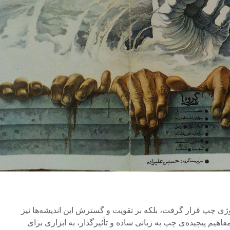
لوژی چپ قرار گرفت، بلکه بر تقویت و گسترش این اندیشه‌ها نیز
اهیم پیچیده‌ی چپ به زبانی ساده و تأثیرگذار، به ابزاری برای