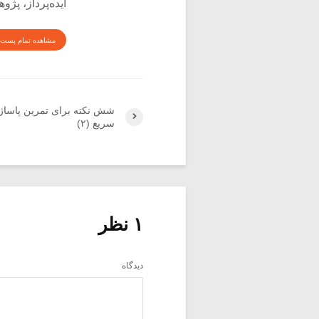
ایده‌پرداز، پژ
مشاهده تمام پست 
شش نکته برای تمرین پاساژ‌
سریع (۲)
۱ نظر
دیدگاه