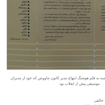
ه به قلم هوشنگ ابتهاج مدیر کانون چاووش که خود از مدیران
موسیقی پیش از انقلاب بود