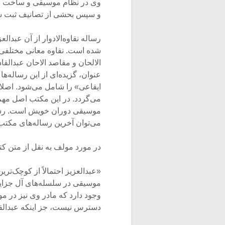
وی در نظام موسیقی و ساخت ساز 
و سپس بحشی از تصانیف ثبت شد
شده است. نقاوه معانی مختلفی د
الالحان و مقاصد الاحان عبدالق
عنوان، گزیده‌ای از این رساله‌
ایقاعی» را شامل می‌شود. اصلاح
می‌گردد. در این مکتب اصل مه
موسیقی دوران خویش است. رساله 
می‌توان آخرین رساله‌های مکتب
در مورد مولف به نقل از متن کت
«عبدالعزیز احتمالاً از کوچک‌تر
وجود دارد که مادر وی نیز در 
دسترس نیست، جز اینکه عبدالق