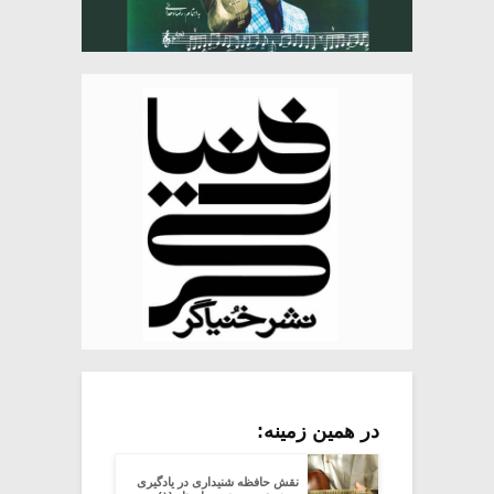
در همین زمینه:
نقش حافظه شنیداری در یادگیری