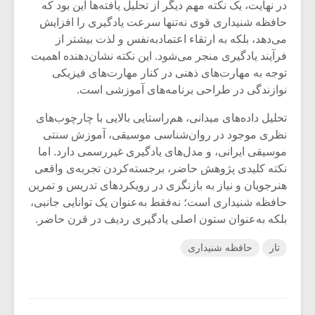
در نهایت، یک نکته مهم دیگر از تحلیل یافته‌ها این بود که
حافظه شنیداری قوی نه‌تنها سرعت یادگیری را افزایش
می‌دهد، بلکه به ارتقاء اعتمادبه‌نفس و لذت بیشتر از
فرآیند یادگیری منجر می‌شود. این نکته نشان‌دهنده اهمیت
توجه به مهارت‌های ذهنی در کنار مهارت‌های فیزیکی
نوازندگی در طراحی برنامه‌های آموزشی است.
تحلیل داده‌های میدانی، هم‌راستایی بالایی با چارچوب‌های
نظری موجود در روان‌شناسی موسیقی، آموزش سنتی
موسیقی ایرانی، و مدل‌های یادگیری غیررسمی دارد. اما
نکته کلیدی پژوهش حاضر، برجسته‌کردن تجربه‌ی واقعی
هنرجویان و نیاز به بازنگری در رویکردهای تدریس و تمرین
حافظه شنیداری است؛ نه‌فقط به‌عنوان یک توانایی جانبی،
بلکه به‌عنوان ستون اصلی یادگیری ردیف در قرن حاضر.
تار
حافظه شنیداری