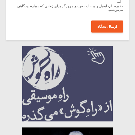
ذخیره نام، ایمیل و وبسایت من در مرورگر برای زمانی که دوباره دیدگاهی
می‌نویسم.