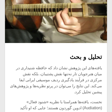
تحلیل و بحث
یافته‌های این پژوهش نشان داد که حافظه شنیداری در
میان هنرجویان تار نه‌تنها نقش پشتیبان، بلکه نقش
مرکزی در فرآیند یادگیری ردیف موسیقی ایرانی ایفا
می‌کند. این نتایج را می‌توان در پرتو نظریه‌ها و پژوهش‌های
پیشین تحلیل کرد.
نخست، یافته‌ها همراستا با نظریه «شنود فعال»
(Audiation) ادوین گوردون هستند؛ جایی که او تأکید