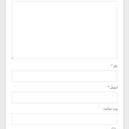
نام
*
ایمیل
*
وب‌ سایت