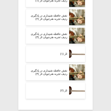
ردیف تجربه هنرجویان تار (۱)
نقش حافظه شنیداری در یادگیری
ردیف تجربه هنرجویان تار (۲)
نقش حافظه شنیداری در یادگیری
ردیف تجربه هنرجویان تار (۳)
تار (۱)
نقش حافظه شنیداری در یادگیری
ردیف تجربه هنرجویان تار (۴)
تار (۲)