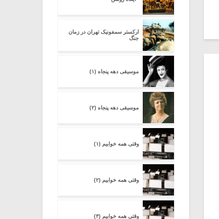
ارکستر سمفونیک تهران در زمان
جنگ
موسیقی دهه پنجاه (۱)
موسیقی دهه پنجاه (۲)
وقتی همه خوابیم (۱)
وقتی همه خوابیم (۲)
وقتی همه خوابیم (۳)