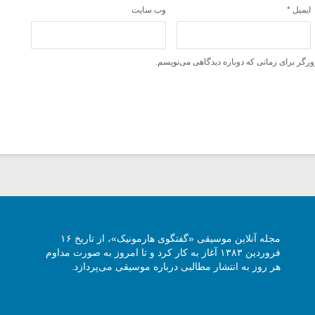
ایمیل
*
وب‌ سایت
ورگر برای زمانی که دوباره دیدگاهی می‌نویسم.
مجله آنلاین موسیقی «گفتگوی هارمونیک»، از تاریخ ۱۶
فروردین ۱۳۸۳ آغاز به کار کرد و تا امروز به صورت مداوم
هر روز به انتشار مطالبی درباره موسیقی می‌پردازد.