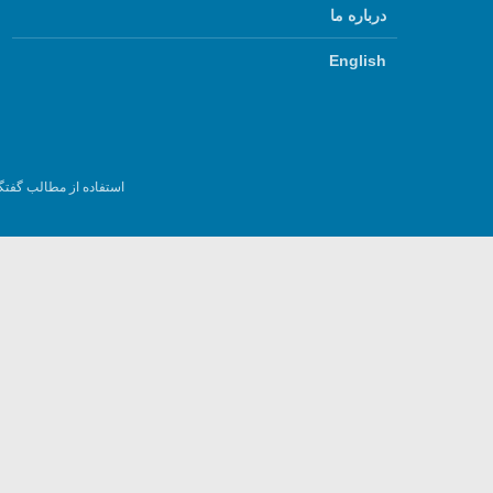
درباره ما
English
استفاده از مطالب گفتگ