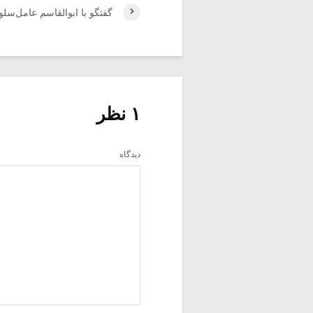
گفتگو با ابوالقاسم عامل‌سلوک
۱ نظر
دیدگاه