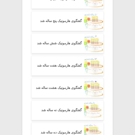
گفتگوی هارمونیک پنج ساله شد
گفتگوی هارمونیک شش ساله شد
گفتگوی هارمونیک هفت ساله شد
گفتگوی هارمونیک هشت ساله شد
گفتگوی هارمونیک نه ساله شد
گفتگوی هارمونیک ده ساله شد