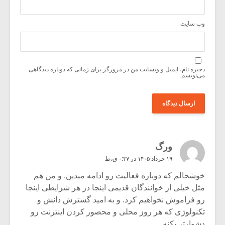
وب‌ سایت
ذخیره نام، ایمیل و وبسایت من در مرورگر برای زمانی که دوباره دیدگاهی
می‌نویسم.
ورگ
۱۹ خرداد ۱۴۰۵ در ۰:۳۷ ق٫ظ
خوشحالم که دوباره فعالیت رو ادامه میدین. و من هم
مثل خیلی از خوانندگان قدیمی اینجا در هر شرایطی اینجا
رو فراموش نخواهیم کرد. و به امید گسترش دانش و
تکنولوژی که هر روز محلی و محصور کردن اینترنت رو
دشوارتر بکنه.