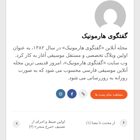
گفتگوی هارمونیک
مجله آنلاین «گفتگوی هارمونیک» در سال ۱۳۸۲، به عنوان
اولین وبلاگ تخصصی و مستقل موسیقی آغاز به کار کرد.
وب سایت «گفتگوی هارمونیک»، امروز قدیمی ترین مجله
آنلاین موسیقی فارسی محسوب می شود که به صورت
روزانه به روزرسانی می شود.
مشاهده تمام پست ها
اولین ضبط و اجرای از
از محنت تا معنا (۱)
تصنیف «مرغ سحر» (۲)