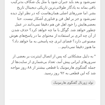
نمی‌شود و بعد باید جبران شود یا مثل یک شکاف بدترکیب
باقی بماند به یادگار طولانی‌ترین تاریکی دیجیتال تاریخ
بشر. اما ضررهای اصلی همان‌هاست که در نظر اول دیده
نمی‌شود و جز بر اهل فن و فناوری آشکار نیست. حتا
بعضی‌هایش را خود اهل فن هم دقیقا نمی‌دانند در عمل
چطور خواهد شد. گوگل با ما چه خواهد کرد؟ حذف شدن
از آن چه اثری بر استفاده از محتوای ما در پاسخ‌های هوش
مصنوعی دارد؟ فضای ابری چه پاسخی به ما خواهد داد؟
ما هنوز دقیقا نمی‌دانیم…
* به دلیل مشکلاتی که پس از اتصال اینترنت بر بعضی از
سرورهای ایرانی پیش آمد، تعداد بی‌شماری از سایت‌ها از
جمله گفتگوی هارمونیک با قطعی بیشتر از ۸۸ روز مواجه
شد که این قطعی به ۹۲ روز رسید.
تولد ژورنال گفتگوی هارمونیک