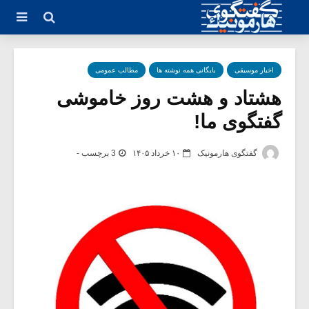
اخبار موسیقی
بایگانی همه نوشته ها
مطالب عمومی
هشتاد و هشت روز خاموشی
گفتگوی ما!
گفتگوی هارمونیک
۱۰ خرداد ۱۴۰۵
3 برچسب -