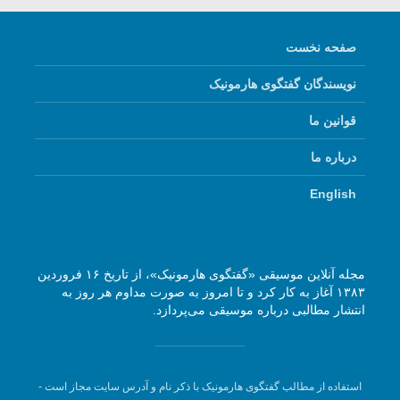
صفحه نخست
نویسندگان گفتگوی هارمونیک
قوانین ما
درباره ما
English
مجله آنلاین موسیقی «گفتگوی هارمونیک»، از تاریخ ۱۶ فروردین
۱۳۸۳ آغاز به کار کرد و تا امروز به صورت مداوم هر روز به
انتشار مطالبی درباره موسیقی می‌پردازد.
استفاده از مطالب گفتگوی هارمونیک با ذکر نام و آدرس سایت مجاز است -