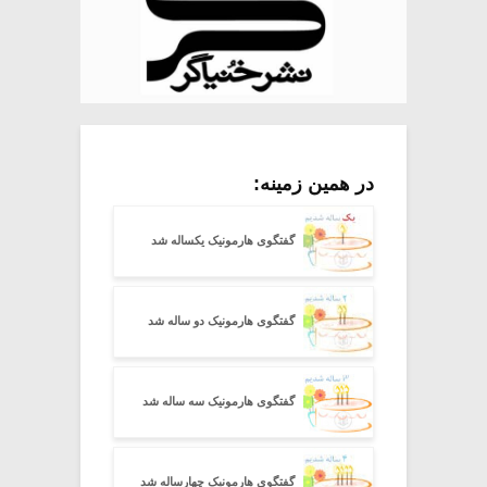
در همین زمینه:
گفتگوی هارمونیک یکساله شد
گفتگوی هارمونیک دو ساله شد
گفتگوی هارمونیک سه ساله شد
گفتگوی هارمونیک چهارساله شد