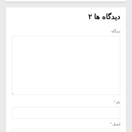
دیدگاه ها ۲
دیدگاه
نام
*
ایمیل
*