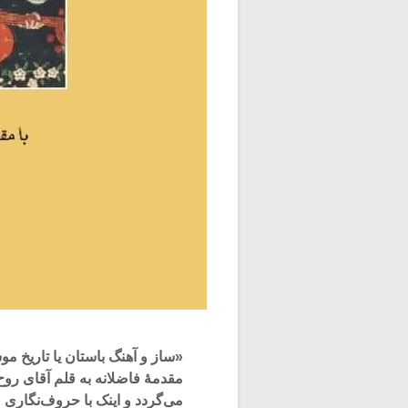
«ساز و آهنگ باستان یا تاریخ م
می‌گردد و اینک با حروف‌نگاری م