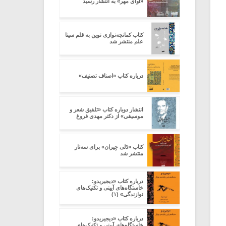
«آوای مهر» به انتشار رسید
کتاب کمانچه‌نوازی نوین به قلم سینا
علم منتشر شد
درباره کتاب «اصناف تصنیف»
انتشار دوباره کتاب «تلفیق شعر و
موسیقی» از دکتر مهدی فروغ
کتاب «دَلی جِیران» برای سه‌تار
منتشر شد
درباره کتاب «دیجیریدو:
خاستگاه‌های آیینی و تکنیک‌های
نوازندگی» (۱)
درباره کتاب «دیجیریدو:
خاستگاه‌های آیینی و تکنیک‌های