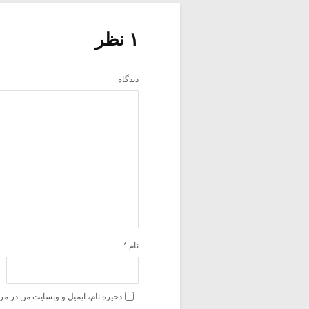
۱ نظر
دیدگاه
نام
*
ذخیره نام، ایمیل و وبسایت من در مر