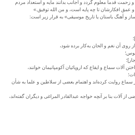
و زحمت قدما معلوم گردد و اجانب بدانند مایه و استعداد مردم
 عمق افکارشان تا چه پایه است، و من‌ الله توفیق.»
از و آهنگ باستان یا تاریخ موسیقی» به قرار زیر است:
ثیر سماع روایت کرده‌اند و اهتمام بعضی از سلاطین و علما به شأن