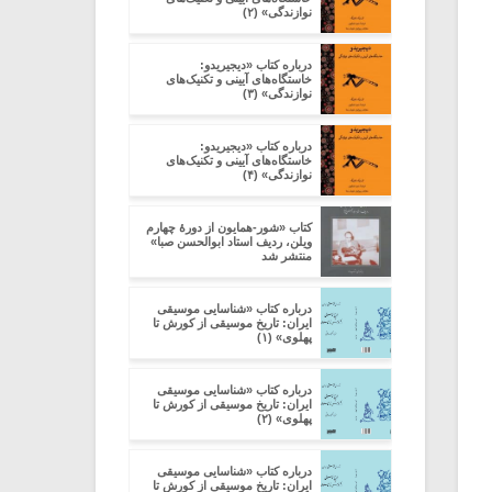
نوازندگی» (۲)
درباره کتاب «دیجیریدو:
خاستگاه‌های آیینی و تکنیک‌های
نوازندگی» (۳)
درباره کتاب «دیجیریدو:
خاستگاه‌های آیینی و تکنیک‌های
نوازندگی» (۴)
کتاب «شور-همایون از دورۀ چهارم
ویلن، ردیف استاد ابوالحسن صبا»
منتشر شد
درباره کتاب «شناسایی موسیقی
ایران: تاریخ موسیقی از کورش تا
پهلوی» (۱)
درباره کتاب «شناسایی موسیقی
ایران: تاریخ موسیقی از کورش تا
پهلوی» (۲)
درباره کتاب «شناسایی موسیقی
ایران: تاریخ موسیقی از کورش تا