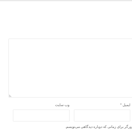
ایمیل
*
وب‌ سایت
ورگر برای زمانی که دوباره دیدگاهی می‌نویسم.