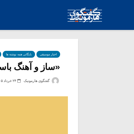
اخبار موسیقی
بایگانی همه نوشته ها
«ساز و آهنگ باس
گفتگوی هارمونیک
۲۴ خرداد ۱۴۰۵