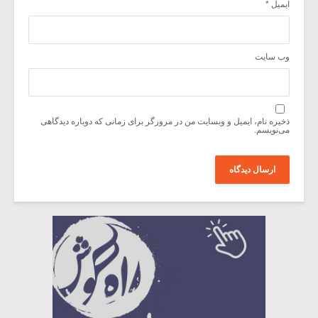
ایمیل
*
وب‌ سایت
ذخیره نام، ایمیل و وبسایت من در مرورگر برای زمانی که دوباره دیدگاهی
می‌نویسم.