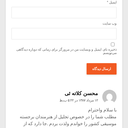
ایمیل
*
وب‌ سایت
ذخیره نام، ایمیل و وبسایت من در مرورگر برای زمانی که دوباره دیدگاهی
می‌نویسم.
محسن کلاته ئی
۱۲ مرداد ۱۳۸۷ در ۵:۲۲ ب٫ظ
با سلام واحترام
مطلب شما را در خصوص تجلیل از هنرمندان برجسته
موسیقی کشور را خواندم ولذت بردم .جا دارد که از