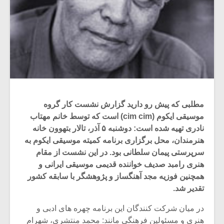
مطلبی که پیش رو دارید گزارش نشست کار گروه
موسیقی ایکوم (cim cim) است که توسط خانم مهتاب
نادری تهیه شده است: دوشنبه ۵ آذر، تالار بتهوون خانه
هنرمندان، محل برگزاری برنامه کمیته موسیقی ایکوم به
سرپرستی پیمان سلطانی بود. در این نشست از مقام
هنری رامبد صدیف خواننده قدیمی موسیقی ایرانی و
همچنین فوزیه مجد آهنگساز و پژوهشگر با سابقه کشور
تقدیر شد.
در میان شرکت کنندگان این برنامه چهره های ادبی و
هنری و مسئولین فرهنگی مانند: محمد منتشری، شهرام