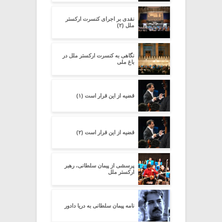
نقدی بر اجرای کنسرت ارکستر
ملل (۲)
نگاهی به کنسرت ارکستر ملل در
باغ ملی
قضیه از این قرار است (۱)
قضیه از این قرار است (۲)
پرسشی از پیمان سلطانی، رهبر
ارکستر ملل
نامه پیمان سلطانی به دریا دادور