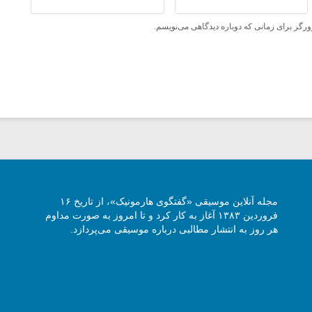
ورگر برای زمانی که دوباره دیدگاهی می‌نویسم.
مجله آنلاین موسیقی «گفتگوی هارمونیک»، از تاریخ ۱۶
فروردین ۱۳۸۳ آغاز به کار کرد و تا امروز به صورت مداوم
هر روز به انتشار مطالبی درباره موسیقی می‌پردازد.