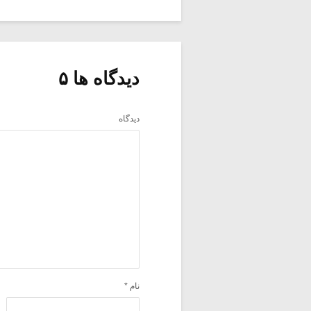
دیدگاه ها ۵
دیدگاه
نام
*