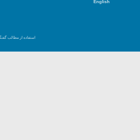
English
استفاده از مطالب گفتگ