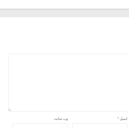
ایمیل
*
وب‌ سایت