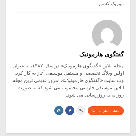
موزیک کشور
گفتگوی هارمونیک
مجله آنلاین «گفتگوی هارمونیک» در سال ۱۳۸۲، به عنوان
اولین وبلاگ تخصصی و مستقل موسیقی آغاز به کار کرد.
وب سایت «گفتگوی هارمونیک»، امروز قدیمی ترین مجله
آنلاین موسیقی فارسی محسوب می شود که به صورت
روزانه به روزرسانی می شود.
مشاهده تمام پست ها