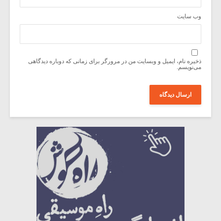
وب‌ سایت
ذخیره نام، ایمیل و وبسایت من در مرورگر برای زمانی که دوباره دیدگاهی
می‌نویسم.