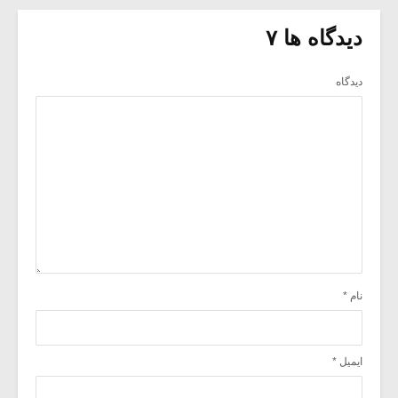
دیدگاه ها ۷
دیدگاه
نام
*
ایمیل
*