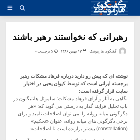
رهبرانی که نخواستند رهبر باشند
گفتگوی هارمونیک
۱۳ بهمن ۱۳۸۶
5 برچسب -
نوشته ای که پیش رو دارید درباره فرهاد مشکات رهبر
برجسته ایرانی است که توسط کیوان یحیی در اختیار
سایت قرار گرفته است:
نگاهی به آثار و آرای فرهاد مشکات: ساموئل هانتیگتون در
باب تحلیل فرایند گذار به درستی می گوید که: «هر
دگرگونی میانه روانه را نمی توان اصلاحات نامید و برای
برخی دگرگونی های میانه روانه، عنوان «تحکیم»
(constellation) بیشتر برازنده است تا اصلاحات»