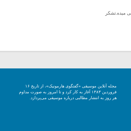
ی میده.تشکر
مجله آنلاین موسیقی «گفتگوی هارمونیک»، از تاریخ ۱۶
فروردین ۱۳۸۳ آغاز به کار کرد و تا امروز به صورت مداوم
هر روز به انتشار مطالبی درباره موسیقی می‌پردازد.