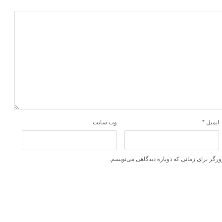
ایمیل
*
وب‌ سایت
ورگر برای زمانی که دوباره دیدگاهی می‌نویسم.