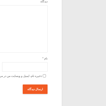
دیدگاه
نام
*
ذخیره نام، ایمیل و وبسایت من در مر