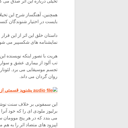
تخیلی درباره این اثر صدق می 
همچنین، آهنگساز شرح این تخیل
بایست در اختیار شنوندگان کنسر
نمایشنامه های شکسپیر می شود 
هریت با تصور اینکه نویسنده این 
تب آلود از بیماری عشق و سوار 
تجسم موسیقایی می برد. لئونار
روان گردان می داند.
بشنوید قسمتی از 
برلیوز ملودی ای را که خود آنر
می بندد که در هر پنج موومان س