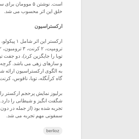
است. نوشتن ۵ مووم
خلق این اثر محسوب می شد.
ارکستراسیون
و سازهای زهی می باشد. گرچه بر
به الگوی ارکستراسیون ارائه 
گاه کرآنگله، توبا، ناقوس، کرنت
شگفت انگیز و شیطانی را دارد.
تجربه شده بود (از جمله در دون
سمفونی مهم تجربه می شد.
berlioz