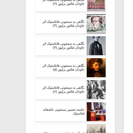
جاودان هکتور برلیوز (۲)
نگاهی به سمفونی فانتاستیک اثر
جاودان هکتور برلیوز (۳)
نگاهی به سمفونی فانتاستیک اثر
جاودان هکتور برلیوز (۴)
نگاهی به سمفونی فانتاستیک اثر
جاودان هکتور برلیوز (۵)
نگاهی به سمفونی فانتاستیک اثر
جاودان هکتور برلیوز (۶)
جلسه تفسیر سمفونی عاشقانه
فنتاستیک