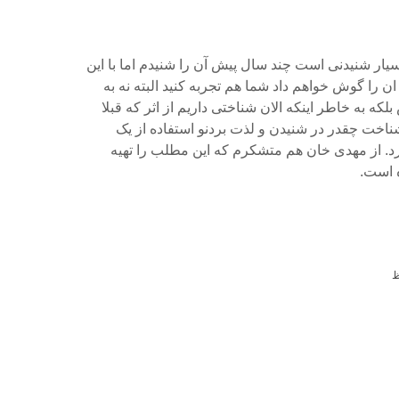
ار شنیدنی است چند سال پیش آن را شنیدم اما با این
را گوش خواهم داد شما هم تجربه کنید البته نه به
که به خاطر اینکه الان شناختی داریم از اثر که قبلا
 شناخت چقدر در شنیدن و لذت بردنو استفاده از یک
رد. از مهدی خان هم متشکرم که این مطلب را تهیه
ه است.