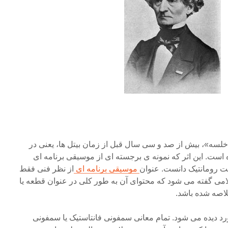
سه»، بیش از صد و سی سال قبل از زمان بیتل ها، یعنی در
ه است. این اثر که نمونه ی برجسته ای از موسیقی برنامه ای
 رومانتیک دانست. عنوان
موسیقی برنامه ای
از نظر فنی فقط
می گفته می شود که محتوای آن به طور کلی در عنوان قطعه یا
لاصه شده باشد.
رد دیده می شود. تمام معانی سمفونی فانتاستیک یا سمفونی