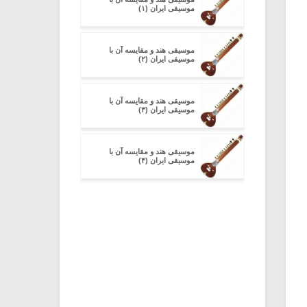
موسیقی ایران (۱)
موسیقی هند و مقایسه آن با
موسیقی ایران (۲)
موسیقی هند و مقایسه آن با
موسیقی ایران (۳)
موسیقی هند و مقایسه آن با
موسیقی ایران (۴)