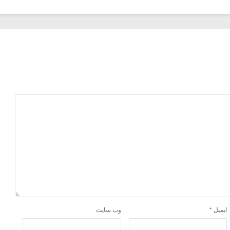
ایمیل
*
وب‌ سایت