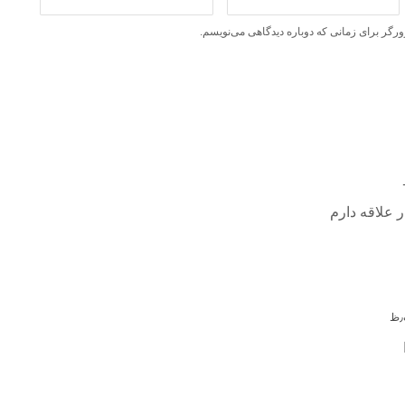
ورگر برای زمانی که دوباره دیدگاهی می‌نویسم.
 علاقه دارم