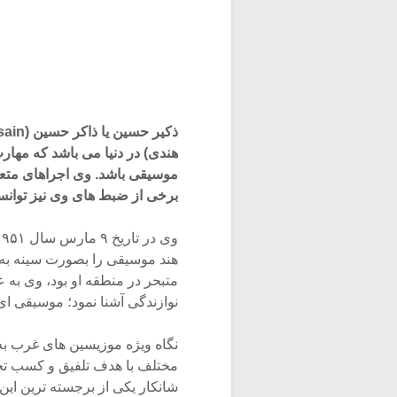
هندی) در دنیا می باشد که مهار
موسیقی باشد. وی اجراهای متعد
برخی از ضبط های وی نیز توانست
هند موسیقی را بصورت سینه به سی
متبحر در منطقه او بود، وی به ع
نوازندگی آشنا نمود؛ موسیقی ا
نگاه ویژه موزیسین های غرب به
مختلف با هدف تلفیق و کسب تجرب
شانکار یکی از برجسته ترین این 