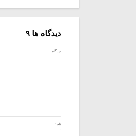
دیدگاه ها ۹
دیدگاه
نام
*