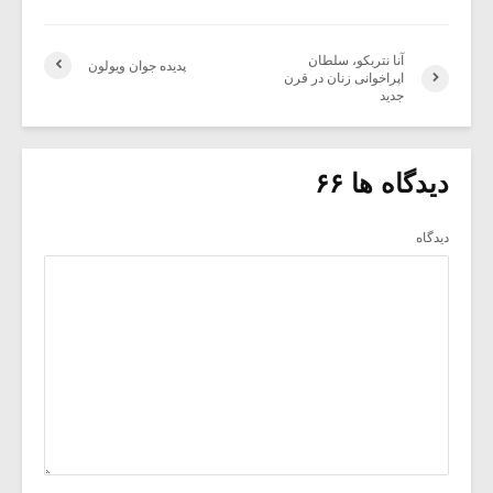
آنا نتربکو، سلطان
پدیده جوان ویولون
اپراخوانی زنان در قرن
جدید
دیدگاه ها ۶۶
دیدگاه