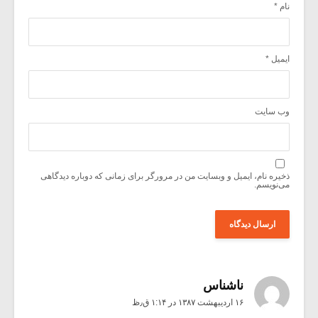
نام
*
ایمیل
*
وب‌ سایت
ذخیره نام، ایمیل و وبسایت من در مرورگر برای زمانی که دوباره دیدگاهی
می‌نویسم.
ناشناس
۱۶ اردیبهشت ۱۳۸۷ در ۱:۱۴ ق٫ظ