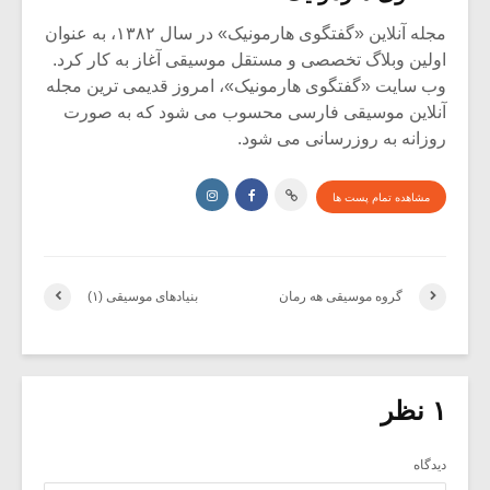
مجله آنلاین «گفتگوی هارمونیک» در سال ۱۳۸۲، به عنوان
اولین وبلاگ تخصصی و مستقل موسیقی آغاز به کار کرد.
وب سایت «گفتگوی هارمونیک»، امروز قدیمی ترین مجله
آنلاین موسیقی فارسی محسوب می شود که به صورت
روزانه به روزرسانی می شود.
مشاهده تمام پست ها
گروه موسیقی هه رمان
بنیادهای موسیقی (۱)
۱ نظر
دیدگاه