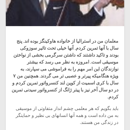
معلمان من در استرالیا از خانواده هاوکینگز بوده اند. پنج
سال با آنها تمرین کردم. آنها خیلی تحت تاثیر سوزوکی
بودند و تاکید داشتند که داشتن سرگرمی بخشی از نواختن
موسیقی است. امروزه به نظر می رسد که بیشتر
نوازندگان این امر مهم را به فراموشی می سپارند، به
وی‍‍ژه هنگامیکه پیرتر و عصبی تر می گردند. همچنین من ۷
سال با کری اسمیت از کوین لند کنسرواتور تمرین کردم و
در دو سال آخر نیز با پیتر ژانگ از کنسرواتور سیدنی تمرین
کردم.
باید بگویم که هر معلمی چشم انداز متفاوتی از موسیقی
به من داده است و همه آنها انسانهای بی نظیر و حمایتگر
در زندگی من هستند.