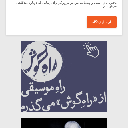
ذخیره نام، ایمیل و وبسایت من در مرورگر برای زمانی که دوباره دیدگاهی
می‌نویسم.