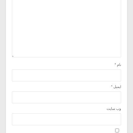
نام
*
ایمیل
*
وب‌ سایت