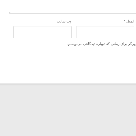
ایمیل
*
وب‌ سایت
ورگر برای زمانی که دوباره دیدگاهی می‌نویسم.