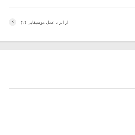
از اثر تا عمل موسیقایی (۲)